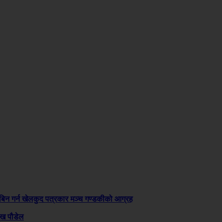
न गर्न खेलकुद पत्रकार मञ्च गण्डकीको आग्रह
ुख पौडेल