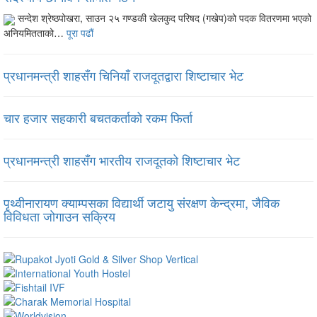
सन्देश श्रेष्ठपोखरा, साउन २५ गण्डकी खेलकुद परिषद (गखेप)को पदक वितरणमा भएको
अनियमितताको…
पूरा पढौं
प्रधानमन्त्री शाहसँग चिनियाँ राजदूतद्वारा शिष्टाचार भेट
चार हजार सहकारी बचतकर्ताको रकम फिर्ता
प्रधानमन्त्री शाहसँग भारतीय राजदूतको शिष्टाचार भेट
पृथ्वीनारायण क्याम्पसका विद्यार्थी जटायु संरक्षण केन्द्रमा, जैविक
विविधता जोगाउन सक्रिय