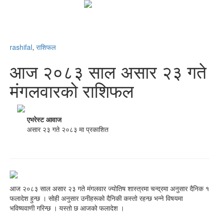
rashifal
,
राशिफल
आज २०८३ साल असार २३ गते
मंगलवारको राशिफल
एभरेस्ट आवाज
असार २३ गते २०८३ मा प्रकाशित
आज २०८३ साल असार २३ गते मंगलवार ज्योतिष शास्त्रमा चन्द्रमा अनुसार दैनिक १
फलादेश हुन्छ । सोही अनुसार उनीहरूको दैनिकी कस्तो रहन्छ भन्ने विषयमा
भविष्यवाणी गरिन्छ । यस्तो छ आजको फलादेश ।