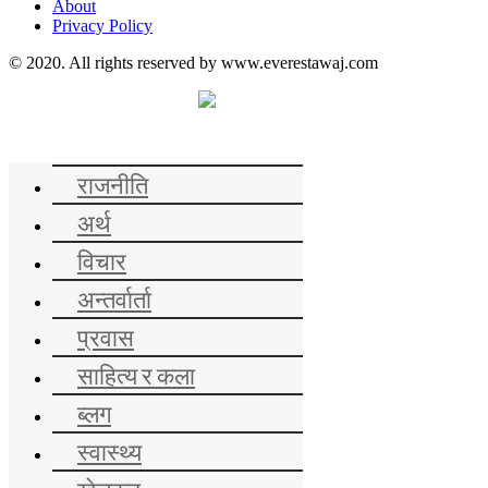
About
Privacy Policy
© 2020. All rights reserved by www.everestawaj.com
समाचार
राजनीति
अर्थ
विचार
अन्तर्वार्ता
प्रवास
साहित्य र कला
ब्लग
स्वास्थ्य