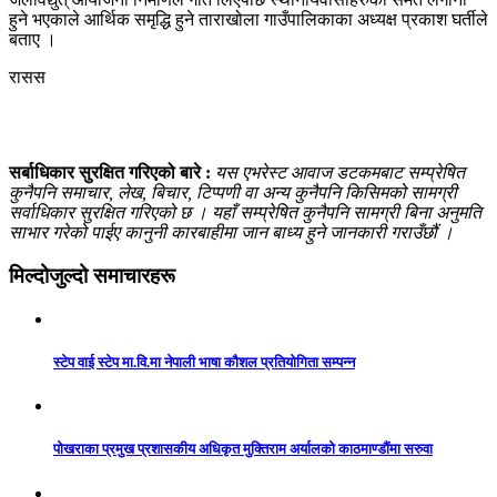
हुने भएकाले आर्थिक समृद्धि हुने ताराखोला गाउँपालिकाका अध्यक्ष प्रकाश घर्तीले
बताए ।
रासस
सर्बाधिकार सुरक्षित गरिएको बारे :
यस एभरेस्ट आवाज डटकमबाट सम्प्रेषित
कुनैपनि समाचार, लेख, बिचार, टिप्पणी वा अन्य कुनैपनि किसिमको सामग्री
सर्वाधिकार सुरक्षित गरिएको छ । यहाँ सम्प्रेषित कुनैपनि सामग्री बिना अनुमति
साभार गरेको पाईए कानुनी कारबाहीमा जान बाध्य हुने जानकारी गराउँछौं ।
मिल्दोजुल्दो समाचारहरू
स्टेप वाई स्टेप मा.वि.मा नेपाली भाषा कौशल प्रतियोगिता सम्पन्न
पोखराका प्रमुख प्रशासकीय अधिकृत मुक्तिराम अर्यालको काठमाण्डौंमा सरुवा