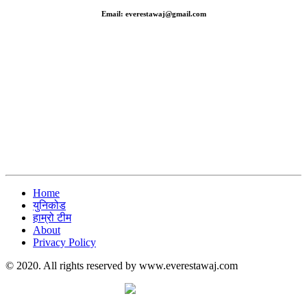
Email: everestawaj@gmail.com
Home
युनिकोड
हाम्रो टीम
About
Privacy Policy
© 2020. All rights reserved by www.everestawaj.com