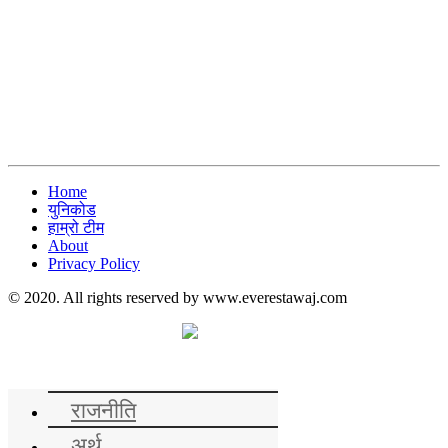
Home
युनिकोड
हाम्रो टीम
About
Privacy Policy
© 2020. All rights reserved by www.everestawaj.com
समाचार
राजनीति
अर्थ