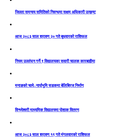
जिल्ला समन्वय समितिको निवन्धमा सक्षम अधिकारी उत्कृष्ट
आज २०८३ साल श्रावण २० गते बुधवारको राशिफल
नियम उल्लंघन गर्ने ९ विद्यालयका सवारी चालक कारबाहीमा
मनाङको चामे–नार्पाभूमि सडकमा बेलिब्रिज निर्माण
विन्ध्येश्वरी माध्यमिक विद्यालयमा पोशाक वितरण
आज २०८३ साल श्रावण १९ गते मंगलवारको राशिफल