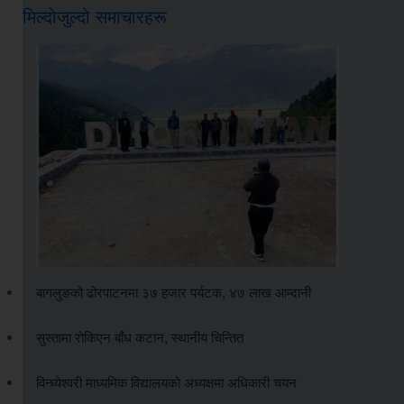
मिल्दोजुल्दो समाचारहरू
बागलुङको ढोरपाटनमा ३७ हजार पर्यटक, ४७ लाख आम्दानी
सुस्तामा रोकिएन बाँध कटान, स्थानीय चिन्तित
विन्ध्येश्वरी माध्यमिक विद्यालयको अध्यक्षमा अधिकारी चयन