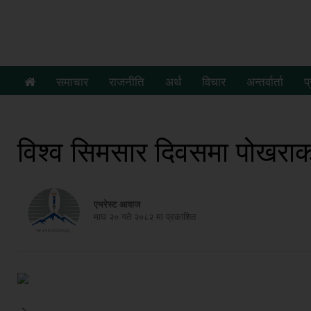
समाचार
राजनीति
अर्थ
विचार
अन्तर्वार्ता
प
विश्व सिमसार दिवसमा पोखराका
एभरेस्ट आवाज
माघ २० गते २०८२ मा प्रकाशित