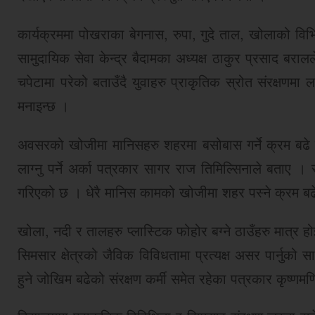
कार्यक्रममा पोखराका बेगनास, रुपा, गुदे ताल, खोलाको वि
सामुदायिक सेवा केन्द्र बैदामका अध्यक्ष ठाकुर प्रसाद बर
चपेटामा परेको बताउँदै युवाहरु प्राकृतिक स्रोत संरक्षणमा ला
मनाइन्छ ।
अवसरको खोजीमा मानिसहरु शहरमा बसोबास गर्ने क्रम बढे स
लाग्नु पर्ने अर्का पत्रकार सागर राज तिमिल्सिनाले बताए 
गरिएको छ । धेरै मानिस कामको खोजीमा शहर पस्ने क्रम बढे
खोला, नदी र तालहरु प्लास्टिक फोहोर बग्ने ठाउँहरु मात्र ह
सिमसार क्षेत्रको जैविक विविधतामा प्रत्यक्ष असर पार्नुको
हुने जोखिम बढेको संरक्षण कर्मी समेत रहेका पत्रकार कृष्णम