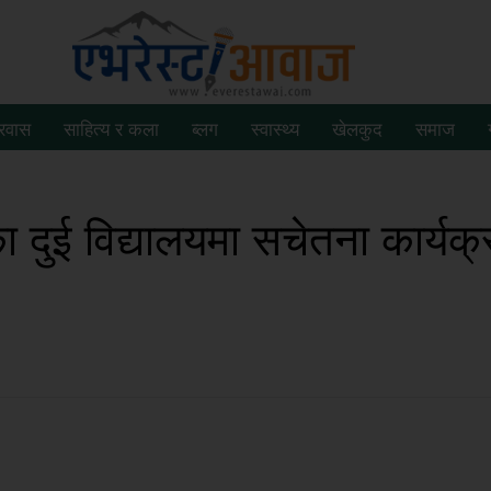
्रवास
साहित्य र कला
ब्लग
स्वास्थ्य
खेलकुद
समाज
 दुई विद्यालयमा सचेतना कार्यक्