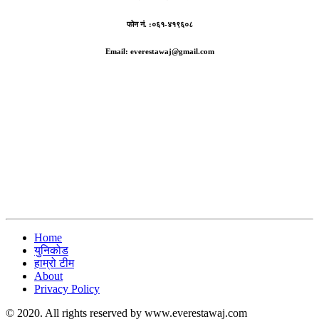
फोन नं. :०६१-४१९६०८
Email: everestawaj@gmail.com
Home
युनिकोड
हाम्रो टीम
About
Privacy Policy
© 2020. All rights reserved by www.everestawaj.com