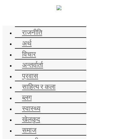
समाचार
राजनीति
अर्थ
विचार
अन्तर्वार्ता
प्रवास
साहित्य र कला
ब्लग
स्वास्थ्य
खेलकुद
समाज