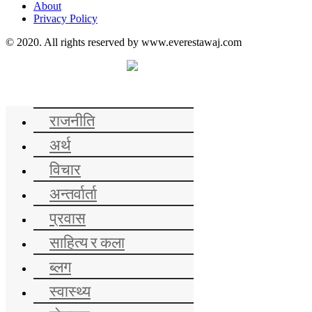
About
Privacy Policy
© 2020. All rights reserved by www.everestawaj.com
समाचार
राजनीति
अर्थ
विचार
अन्तर्वार्ता
प्रवास
साहित्य र कला
ब्लग
स्वास्थ्य