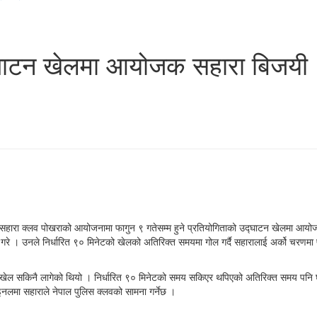
द्घाटन खेलमा आयोजक सहारा बिजयी
ारा क्लव पोखराको आयोजनामा फागुन ९ गतेसम्म हुने प्रतियोगिताको उद्घाटन खेलमा आयो
गोल गरे । उनले निर्धारित ९० मिनेटको खेलको अतिरिक्त समयमा गोल गर्दै सहारालाई अर्को चरणमा 
 खेल सकिनै लागेको थियो । निर्धारित ९० मिनेटको समय सकिएर थपिएको अतिरिक्त समय पनि घर्कि
नलमा सहाराले नेपाल पुलिस क्लवको सामना गर्नेछ ।