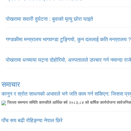
पोखरामा सवारी दुर्घटना : बुवाको मृत्यु छोरा घाइते
गण्डकीमा मन्त्रालय भागवण्डा टुङ्गियो, कुन दललाई कति मन्त्रालय ?
पोखरामा धनमाया घट्ना दोहोरियो, अस्पतालले उपचार गर्न नमान्दा राजेश
समाचार
कानुन र स्रोत साधनको अभावले भने जति काम गर्न सकिएन: जिसस प्र
जिल्ला समन्वय समिति कास्कीले आर्थिक बर्ष २०८३,८४ को बार्षिक कार्ययोजना सार्वजन
पाँच सय बढी रोहिङ्ग्या नेपाल छिरे