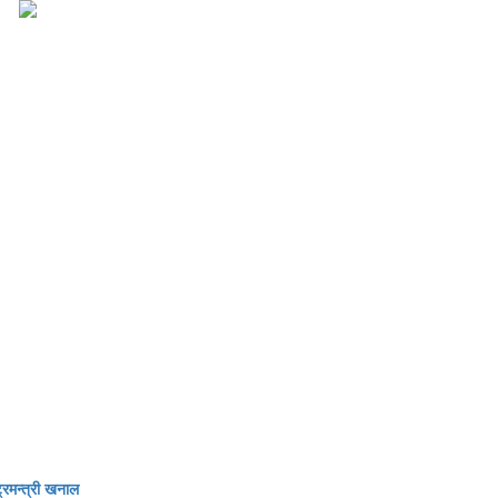
्रमन्त्री खनाल