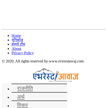
Home
युनिकोड
हाम्रो टीम
About
Privacy Policy
© 2020. All rights reserved by www.everestawaj.com
समाचार
राजनीति
अर्थ
विचार