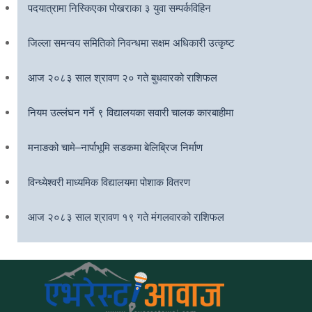
पदयात्रामा निस्किएका पोखराका ३ युवा सम्पर्कविहिन
जिल्ला समन्वय समितिको निवन्धमा सक्षम अधिकारी उत्कृष्ट
आज २०८३ साल श्रावण २० गते बुधवारको राशिफल
नियम उल्लंघन गर्ने ९ विद्यालयका सवारी चालक कारबाहीमा
मनाङको चामे–नार्पाभूमि सडकमा बेलिब्रिज निर्माण
विन्ध्येश्वरी माध्यमिक विद्यालयमा पोशाक वितरण
आज २०८३ साल श्रावण १९ गते मंगलवारको राशिफल