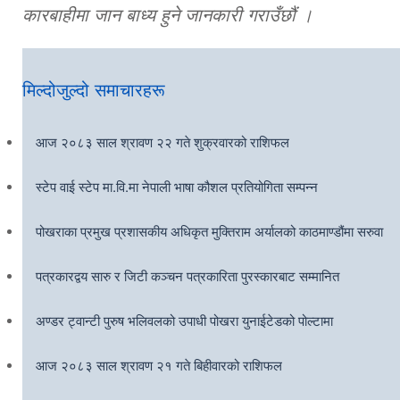
कारबाहीमा जान बाध्य हुने जानकारी गराउँछौं ।
मिल्दोजुल्दो समाचारहरू
आज २०८३ साल श्रावण २२ गते शुक्रवारको राशिफल
स्टेप वाई स्टेप मा.वि.मा नेपाली भाषा कौशल प्रतियोगिता सम्पन्न
पोखराका प्रमुख प्रशासकीय अधिकृत मुक्तिराम अर्यालको काठमाण्डौंमा सरुवा
पत्रकारद्वय सारु र जिटी कञ्चन पत्रकारिता पुरस्कारबाट सम्मानित
अण्डर ट्वान्टी पुरुष भलिवलको उपाधी पोखरा युनाईटेडको पोल्टामा
आज २०८३ साल श्रावण २१ गते बिहीवारको राशिफल