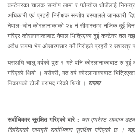
कन्टेनरका चालक सन्तोष लामा र फोन्तोज धोर्जेलाई नियन्त
अधिकारी एवं प्रहरी निरीक्षक सन्तोष बस्यालले जानकारी द
नेपाल–चीन कोरलानाकाको २४ नं सीमास्तम्भ नजिक दुई दिनस
गरिएर कोरलानाकाबाट नेपाल भित्रिएका दुई कन्टेनर तल नझ
अवैध रूपमा भेप ओसारपसार गर्ने गिरोहले प्रहरी र सशस्त्
यसअघि चालु वर्षको पुस ९ गते पनि कोरलानाकाबाट रु दुई 
गरिएको थियो । यसैगरी, गत वर्ष कोरलानाकाबाट भित्रिएका र
निकायको टोली बरामद गरेको थियो ।
रासस
सर्बाधिकार सुरक्षित गरिएको बारे :
यस एभरेस्ट आवाज डटकमबा
किसिमको सामग्री सर्वाधिकार सुरक्षित गरिएको छ । यहाँ