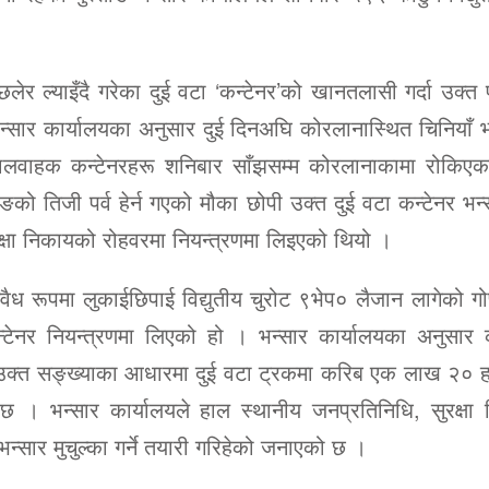
र ल्याइँदै गरेका दुई वटा ‘कन्टेनर’को खानतलासी गर्दा उक्त 
 भन्सार कार्यालयका अनुसार दुई दिनअघि कोरलानास्थित चिनियाँ 
वाहक कन्टेनरहरू शनिबार साँझसम्म कोरलानाकामा रोकिएक
ङको तिजी पर्व हेर्न गएको मौका छोपी उक्त दुई वटा कन्टेनर भन
रक्षा निकायको रोहवरमा नियन्त्रणमा लिइएको थियो ।
अवैध रूपमा लुकाईछिपाई विद्युतीय चुरोट ९भेप० लैजान लागेको गो
्टेनर नियन्त्रणमा लिएको हो । भन्सार कार्यालयका अनुसार क
 उक्त सङ्ख्याका आधारमा दुई वटा ट्रकमा करिब एक लाख २० 
 छ । भन्सार कार्यालयले हाल स्थानीय जनप्रतिनिधि, सुरक्षा
्सार मुचुल्का गर्ने तयारी गरिहेको जनाएको छ ।