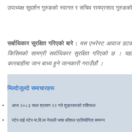
उपाध्यक्ष सुदर्शन गुरुङको स्वागत र सचिव रामप्रसाद गुरु
सर्बाधिकार सुरक्षित गरिएको बारे :
यस एभरेस्ट आवाज डटकमबा
किसिमको सामग्री सर्वाधिकार सुरक्षित गरिएको छ । यहाँ
कारबाहीमा जान बाध्य हुने जानकारी गराउँछौं ।
मिल्दोजुल्दो समाचारहरू
आज २०८३ साल श्रावण २२ गते शुक्रवारको राशिफल
स्टेप वाई स्टेप मा.वि.मा नेपाली भाषा कौशल प्रतियोगिता सम्पन्न