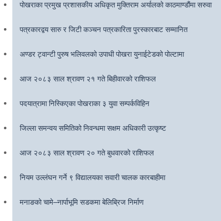
पोखराका प्रमुख प्रशासकीय अधिकृत मुक्तिराम अर्यालको काठमाण्डौंमा सरुवा
पत्रकारद्वय सारु र जिटी कञ्चन पत्रकारिता पुरस्कारबाट सम्मानित
अण्डर ट्वान्टी पुरुष भलिवलको उपाधी पोखरा युनाईटेडको पोल्टामा
आज २०८३ साल श्रावण २१ गते बिहीवारको राशिफल
पदयात्रामा निस्किएका पोखराका ३ युवा सम्पर्कविहिन
जिल्ला समन्वय समितिको निवन्धमा सक्षम अधिकारी उत्कृष्ट
आज २०८३ साल श्रावण २० गते बुधवारको राशिफल
नियम उल्लंघन गर्ने ९ विद्यालयका सवारी चालक कारबाहीमा
मनाङको चामे–नार्पाभूमि सडकमा बेलिब्रिज निर्माण