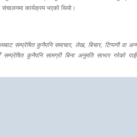
ङको संचालनमा कार्यक्रम भएको थियो।
ट सम्प्रेषित कुनैपनि समाचार, लेख, बिचार, टिप्पणी वा अन्य
 सम्प्रेषित कुनैपनि सामग्री बिना अनुमति साभार गरेको पाई