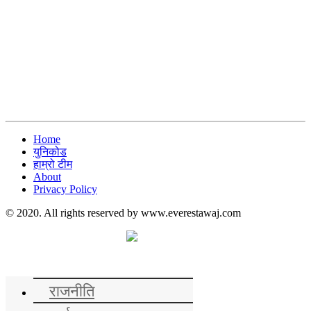
Home
युनिकोड
हाम्रो टीम
About
Privacy Policy
© 2020. All rights reserved by www.everestawaj.com
समाचार
राजनीति