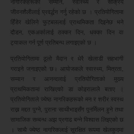
नागरिकहरूको सम्मान, स्वास्थ्य र सक्रिय
जीवनशैलीलाई प्रवर्द्धन गर्नु रहेको छ । प्रतियोगितामा
हिँडेर खेलिने फुटबललाई प्राथमिकता दिइनेछ भने
दौडन, एकअर्कालाई ठक्कर दिन, धक्का दिन वा
ट्याकल गर्न पूर्ण प्रतिबन्ध लगाइएको छ ।
प्रतियोगितामा ठूलो मैदान र धेरै खेलाडी सहभागी
गराइने जनाइएको छ। आयोजकले स्वास्थ्य, मित्रता,
सम्मान र आनन्दलाई प्रतियोगिताको मुख्य
प्राथमिकतामा राखिएको डा कोइरालाले बताए ।
प्रतियोगिताले ज्येष्ठ नागरिकहरूको मन र शरीर स्वस्थ
राख्न मद्दत पुग्ने, पुराना साथीभाइसँग पुनर्मिलन हुने तथा
सामाजिक सम्बन्ध अझ प्रगाढ बन्ने विश्वास लिइएको छ
। साथै ज्येष्ठ नागरिकलाई सुरक्षित रूपमा खेलकुदमा