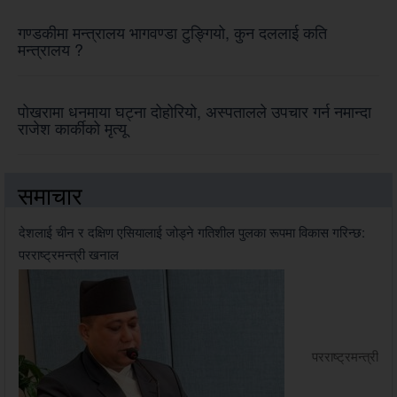
गण्डकीमा मन्त्रालय भागवण्डा टुङ्गियो, कुन दललाई कति
मन्त्रालय ?
पोखरामा धनमाया घट्ना दोहोरियो, अस्पतालले उपचार गर्न नमान्दा
राजेश कार्कीको मृत्यू
समाचार
देशलाई चीन र दक्षिण एसियालाई जोड्ने गतिशील पुलका रूपमा विकास गरिन्छ:
परराष्ट्रमन्त्री खनाल
परराष्ट्रमन्त्री