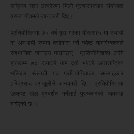
सक्रिय रहन उत्प्रेरणा मिल्ने प्रचारप्रसार संयोजक
वसन्त गौतमले जानकारी दिए।
प्रतियोगितामा ७० वर्ष पूरा गरेका पोखरा(५ मा स्थायी
वा अस्थायी रूपमा बसोबास गर्ने ज्येष्ठ नागरिकहरूले
सहभागिता जनाउन पाउनेछन्। प्रतियोगिताका लागि
हालसम्म ७० जनाको नाम दर्ता भएको अन्तर्राष्ट्रिय
भलिबल खेलाडी एवं प्रतियोगिताका सल्लाहकार
हरिप्रसाद पराजुलीले जानकारी दिए ।प्रतियोगितामा
उत्कृष्ट खेल प्रदर्शन गर्नेलाई पुरस्कारको व्यवस्था
गरिएको छ ।