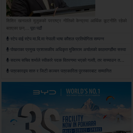
शिशिर खनालले मुलुकको परराष्ट्र नीतिको केन्द्रमा आर्थिक कूटनीति रहेको
बताएका छन्…
पूरा पढौं
स्टेप वाई स्टेप मा.वि.मा नेपाली भाषा कौशल प्रतियोगिता सम्पन्न
पोखराका प्रमुख प्रशासकीय अधिकृत मुक्तिराम अर्यालको काठमाण्डौंमा सरुवा
सदस्य सचिव शर्माले स्वीकारे पदक वितरणमा भएको गल्ती, तर सच्याउन तयार भएनन्
पत्रकारद्वय सारु र जिटी कञ्चन पत्रकारिता पुरस्कारबाट सम्मानित