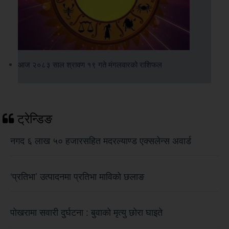
आज २०८३ साल श्रावण १९ गते मंगलवारको राशिफल
ट्रेन्डिङ
नगद ६ लाख ५० हजारसहित मदरल्याण्ड एक्सलेन्स अवार्ड
‘प्रतिभा’ उत्पादनमा प्रतिभा माविको छलाङ
पोखरामा सवारी दुर्घटना : बुवाको मृत्यु छोरा घाइते