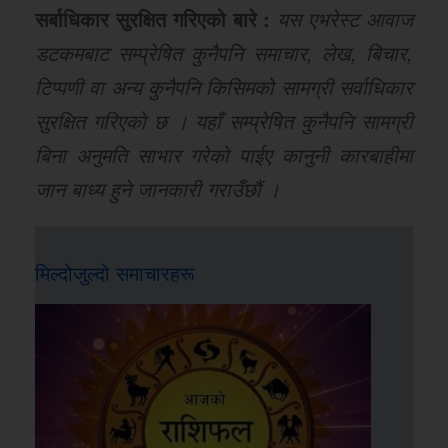
सर्बाधिकार सुरक्षित गरिएको बारे :
यस एभरेस्ट आवाज
डटकमबाट सम्प्रेषित कुनैपनि समाचार, लेख, बिचार,
टिप्पणी वा अन्य कुनैपनि किसिमको सामग्री सर्वाधिकार
सुरक्षित गरिएको छ । यहाँ सम्प्रेषित कुनैपनि सामग्री
बिना अनुमति साभार गरेको पाईए कानुनी कारबाहीमा
जान बाध्य हुने जानकारी गराउँछौं ।
मिल्दोजुल्दो समाचारहरू