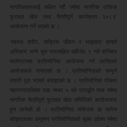
नागरिकहरूलाई लक्षित गर्दै ‘ज्येष्ठ नागरिक वाकिङ
फुटबल खेल तथा मैत्रीपूर्ण कार्यक्रम २०८३’
आयोजना गर्ने भएको छ ।
‘स्वस्थ शरीर, सक्रिय जीवन र भाइचारा हाम्रो
अभियान’ भन्ने मूल नारासहित यहीजेठ ९ गते शनिबार
मालेपाटनमा प्रतियोगिता आयोजना गर्न लागिएको
आयोजकले जनाएको छ । प्रतियोगिताको सम्पूर्ण
तयारी पूरा भएको बताइएको छ । प्रतियोगिता पोखरा
महानगरपालिका वडा नम्बर ५ को प्रवर्द्धन तथा ज्येष्ठ
नागरिक मैत्रीपूर्ण फुटबल खेल समितिको आयोजनामा
हुन लागेको हो । प्रतियोगिता संयोजक डा सरोज
कोइरालाका अनुसार प्रतियोगिताको मुख्य उद्देश्य ज्येष्ठ