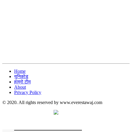
Home
युनिकोड
हाम्रो टीम
About
Privacy Policy
© 2020. All rights reserved by www.everestawaj.com
समाचार