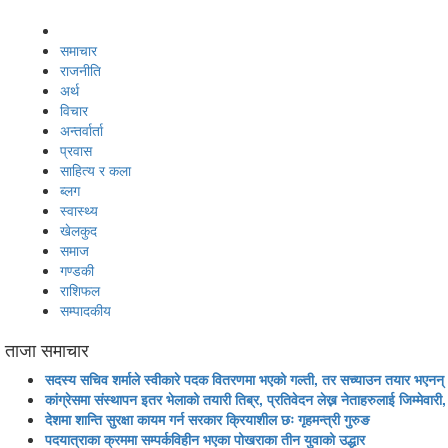
समाचार
राजनीति
अर्थ
विचार
अन्तर्वार्ता
प्रवास
साहित्य र कला
ब्लग
स्वास्थ्य
खेलकुद
समाज
गण्डकी
राशिफल
सम्पादकीय
ताजा समाचार
सदस्य सचिव शर्माले स्वीकारे पदक वितरणमा भएको गल्ती, तर सच्याउन तयार भएनन्
कांग्रेसमा संस्थापन इतर भेलाको तयारी तिब्र, प्रतिवेदन लेख्न नेताहरुलाई जिम्मेवारी,
देशमा शान्ति सुरक्षा कायम गर्न सरकार क्रियाशील छः गृहमन्त्री गुरुङ
पदयात्राका क्रममा सम्पर्कविहीन भएका पोखराका तीन युवाको उद्धार