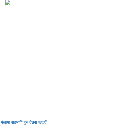
 भेलामा सहभागी हुन देउवा फर्कदैं