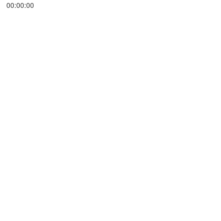
00:00:00