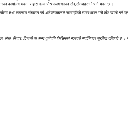
परिवारको कार्यालय भवन, सहारा क्लव पोखरालगायतका संघ,संस्थाहरुको पनि भवन छ ।
र्यालय तथा व्यवसाय संचालन गर्दै आईरहेकाहरुले सामाग्रीको व्यवस्थापन गरी ठाँउ खाली गर्ने
लेख, बिचार, टिप्पणी वा अन्य कुनैपनि किसिमको सामग्री सर्वाधिकार सुरक्षित गरिएको छ । यह