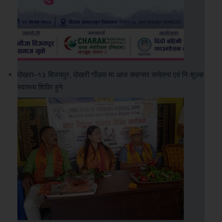
पोखरा–१३ बिजयपुर, पोखरी गाँउमा मा आज क्यान्सर सचेतना एवं निःशुल्क
स्वास्थ्य शिविर हुने