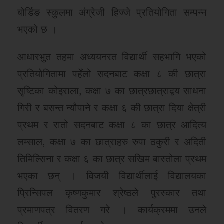
बोर्डिङ स्कुलमा अंग्रेजी हिज्जे प्रतियोगिता सम्पन्न
भएको छ ।
आधारभुत तहमा अध्ययनरत विद्यार्थी सहभागि भएको
प्रतियोगितामा पहेँलो सदनबाट कक्षा ८ की छात्रा
सृष्टिका कोइराला, कक्षा ७ का छात्रछात्राद्वय साधना
गिरी र बसन्त न्यौपाने र कक्षा ६ की छात्रा दिया क्षेत्री
प्रथम र रातो सदनबाट कक्षा ८ का छात्र आदित्य
लम्साल, कक्षा ७ का छात्राहरु रुपा ठकुरी र अदिती
तिमिल्सिना र कक्षा ६ का छात्र सखिम बास्तोला प्रथम
भएका छन् । विजयी विद्यार्थीलाई विद्यालयका
प्रिन्सिपल कृष्णकुमार श्रेष्ठले पुरस्कार तथा
प्रमाणपत्र वितरण गरे । कार्यक्रममा उनले