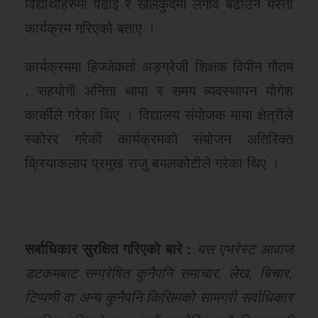
विद्यार्थीहरुमा पढाई र खेलकुदमा लगाव बढाउन यस्ता
कार्यक्रम गरिएको बताए ।
कार्यक्रममा हिज्जेकर्ता अङ्ग्रेजी शिक्षक विपीन गौतम
, सहयोगी अनिता थापा र समय व्यवस्थापन योगेश
कार्कीले गरेका थिए । विद्यालय संयोजक माया क्षेत्रीले
स्कोरर गरेकी कार्यक्रमको संयोजन अतिरिक्त
क्रियाकलाप प्रमुख राजु बयलकोटीले गरेका थिए ।
सर्बाधिकार सुरक्षित गरिएको बारे :
यस एभरेस्ट आवाज
डटकमबाट सम्प्रेषित कुनैपनि समाचार, लेख, बिचार,
टिप्पणी वा अन्य कुनैपनि किसिमको सामग्री सर्वाधिकार