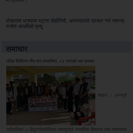
पोखरामा धनमाया घट्ना दोहोरियो, अस्पतालले उपचार गर्न नमान्दा
राजेश कार्कीको मृत्यू
समाचार
आँखा शिविरमा पाँच सय लाभान्वित, २२ जनाको थप उपचार
पोखरा । अन्नपूर्ण
गाउँपालिका–२ ढिकुरपोखरीस्थित माछापुच्छ्रे माध्यमिक विद्यालय तथा क्याम्पसमा