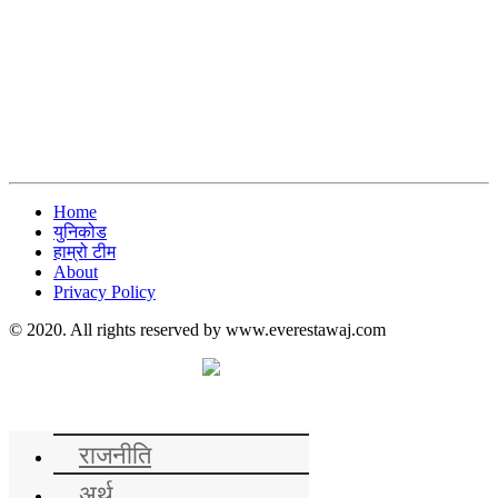
Home
युनिकोड
हाम्रो टीम
About
Privacy Policy
© 2020. All rights reserved by www.everestawaj.com
समाचार
राजनीति
अर्थ