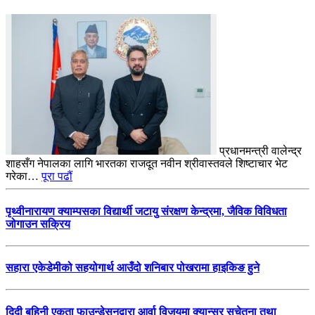
प्रधानमन्त्री वालेन्द्र
शाहसँग नेपालका लागि भारतका राजदूत नवीन श्रीवास्तवले शिष्टाचार भेट
गरेका…
पूरा पढौं
पृथ्वीनारायण क्याम्पसका विद्यार्थी जटायु संरक्षण केन्द्रमा, जैविक विविधता
जोगाउन सक्रिय
सहारा एकेडेमीको सहयोगार्थ आउँदो शनिबार पोखरामा हाइकिङ हुने
दिदी बहिनी एकता फाउन्डेसनद्वारा आर्वा विजयमा क्यान्सर सचेतना तथा