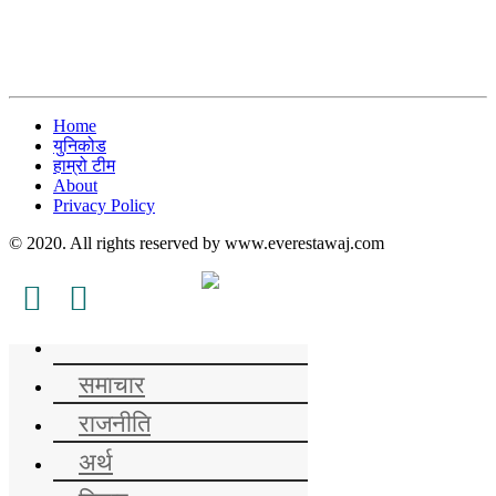
Home
युनिकोड
हाम्रो टीम
About
Privacy Policy
© 2020. All rights reserved by www.everestawaj.com
समाचार
राजनीति
अर्थ