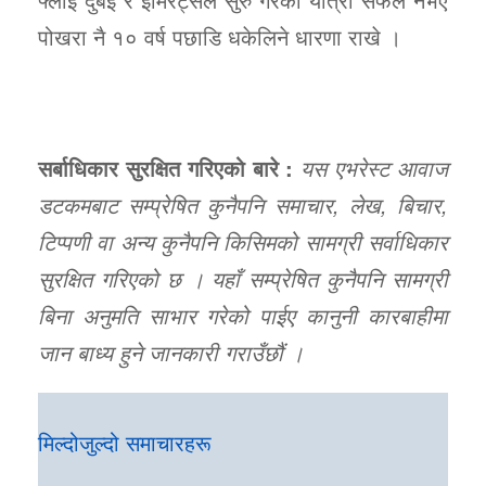
पोखरा नै १० वर्ष पछाडि धकेलिने धारणा राखे ।
सर्बाधिकार सुरक्षित गरिएको बारे :
यस एभरेस्ट आवाज
डटकमबाट सम्प्रेषित कुनैपनि समाचार, लेख, बिचार,
टिप्पणी वा अन्य कुनैपनि किसिमको सामग्री सर्वाधिकार
सुरक्षित गरिएको छ । यहाँ सम्प्रेषित कुनैपनि सामग्री
बिना अनुमति साभार गरेको पाईए कानुनी कारबाहीमा
जान बाध्य हुने जानकारी गराउँछौं ।
मिल्दोजुल्दो समाचारहरू