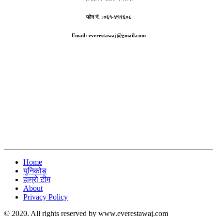
फोन नं. :०६१-४१९६०८
Email: everestawaj@gmail.com
Home
युनिकोड
हाम्रो टीम
About
Privacy Policy
© 2020. All rights reserved by www.everestawaj.com