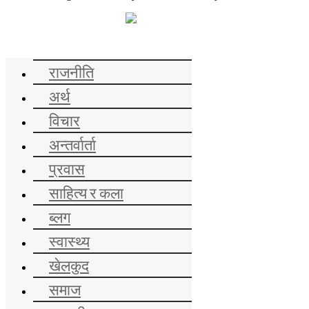
समाचार
राजनीति
अर्थ
विचार
अन्तर्वार्ता
प्रवास
साहित्य र कला
ब्लग
स्वास्थ्य
खेलकुद
समाज