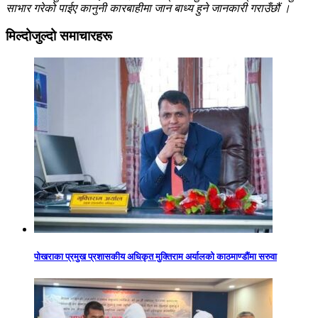
साभार गरेको पाईए कानुनी कारबाहीमा जान बाध्य हुने जानकारी गराउँछौं ।
मिल्दोजुल्दो समाचारहरू
पोखराका प्रमुख प्रशासकीय अधिकृत मुक्तिराम अर्यालको काठमाण्डौंमा सरुवा