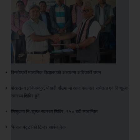
विन्ध्येश्वरी माध्यमिक विद्यालयको अध्यक्षमा अधिकारी चयन
पोखरा–१३ बिजयपुर, पोखरी गाँउमा मा आज क्यान्सर सचेतना एवं निःशुल्क
स्वास्थ्य शिविर हुने
शिशुवामा निःशुल्क स्वास्थ्य शिविर, १५० बढी लाभान्वित
‘पेन्सन पट्टा’को टिजर सार्वजनिक