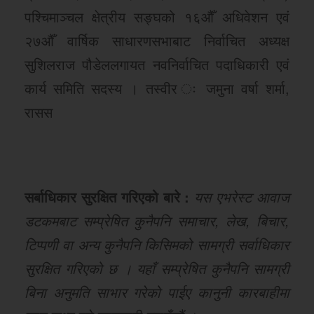
पश्चिमाञ्चल क्षेत्रीय सङ्घको १६औँ अधिवेशन एवं
२७औँ वार्षिक साधारणसभाबाट निर्वाचित अध्यक्ष
सुशिलराज पौडेललगायत नवनिर्वाचित पदाधिकारी एवं
कार्य समिति सदस्य । तस्वीर ः जमुना वर्षा शर्मा,
रासस
सर्बाधिकार सुरक्षित गरिएको बारे :
यस एभरेस्ट आवाज
डटकमबाट सम्प्रेषित कुनैपनि समाचार, लेख, बिचार,
टिप्पणी वा अन्य कुनैपनि किसिमको सामग्री सर्वाधिकार
सुरक्षित गरिएको छ । यहाँ सम्प्रेषित कुनैपनि सामग्री
बिना अनुमति साभार गरेको पाईए कानुनी कारबाहीमा