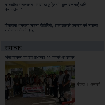
गण्डकीमा मन्त्रालय भागवण्डा टुङ्गियो, कुन दललाई कति
मन्त्रालय ?
पोखरामा धनमाया घट्ना दोहोरियो, अस्पतालले उपचार गर्न नमान्दा
राजेश कार्कीको मृत्यू
समाचार
आँखा शिविरमा पाँच सय लाभान्वित, २२ जनाको थप उपचार
पोखरा । अन्नपूर्ण