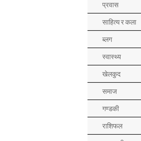
प्रवास
साहित्य र कला
ब्लग
स्वास्थ्य
खेलकुद
समाज
गण्डकी
राशिफल