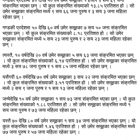
गण्डकी प्रदेशमा ४० देखि ५० वर्ष उमेर समूहका १ हजार २ सय ६९ जना
संक्रमित भएका छन् । यो कुल संक्रमित संख्याको १३.८५ प्रतिशत हो । सो
उमेर समूहका संक्रमित मध्ये ९ सय ६६ जना पुरुष र ३ सय ३ जना महिला
रहेका छन् ।
गण्डकी प्रदेशमा ५० देखि ६० वर्ष उमेर समूहका ७ सय ५० जना संक्रमित
भएका छन् । यो कुल संक्रमित संख्याको ८.१८ प्रतिशत हो । सो उमेर
समूहका संक्रमित मध्ये ५ सय २३ जना पुरुष र २ सय २३ जना महिला रहेका
छन् ।
त्यस्तै, १० वर्षदेखि २० वर्ष उमेर समूहका ५ सय ६३ जना संक्रमित भएका छन्
। यो कुल संक्रमित संख्याको ६.१४ प्रतिशत हो । सो उमेर समूहका संक्रमित
मध्ये ३ सय ७८ जना पुरुष र १ सय ८५ जना महिला रहेका छन् ।
यसैगरी ६० वर्षदेखि ७० वर्ष उमेर समूहका ३ सय २२ जना संक्रमित भएका छन्
। यो कुल संक्रमित संख्याको ३.५१ प्रतिशत हो । सो उमेर समूहका संक्रमित
मध्ये २ सय ९ जना पुरुष र १ सय १३ जना महिला रहेका छन् ।
जन्मेदेखि १० वर्ष उमेर समूहका १ सय ७३ जना संक्रमित भएका छन् । यो कुल
संक्रमित संख्याको १.८८ प्रतिशत हो । सो उमेर समूहका संक्रमित मध्ये १
सय जना पुरुष र ७३ जना महिला रहेका छन् ।
यस्तै ७० देखि ८० वर्ष उमेर समूहका १ सय ३४ जना संक्रमित भएका छन् । यो
कुल संक्रमित संख्याको १.४६ प्रतिशत हो । सो उमेर समूहका संक्रमित मध्ये
७७ जना पुरुष र ५७ जना महिला रहेका छन् ।