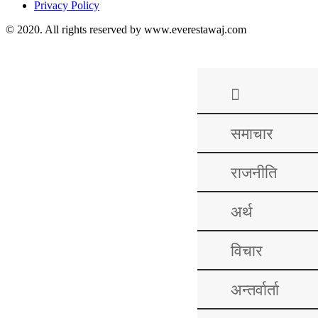
Privacy Policy
© 2020. All rights reserved by www.everestawaj.com
समाचार
राजनीति
अर्थ
विचार
अन्तर्वार्ता