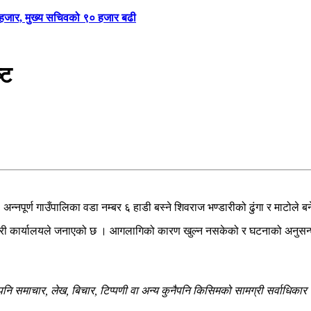
९ हजार, मुख्य सचिवको ९० हजार बढी
्ट
अन्नपूर्ण गाउँपालिका वडा नम्बर ६ हाडी बस्ने शिवराज भण्डारीको ढुंगा र माटोले
्रहरी कार्यालयले जनाएको छ । आगलागिको कारण खुल्न नसकेको र घटनाको अनुसन्ध
 समाचार, लेख, बिचार, टिप्पणी वा अन्य कुनैपनि किसिमको सामग्री सर्वाधिकार सु