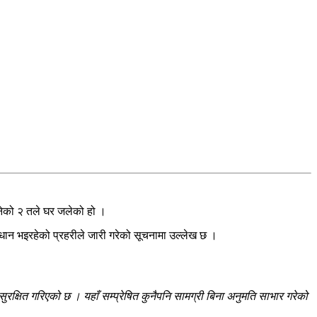
 बनेको २ तले घर जलेको हो ।
ान भइरहेको प्रहरीले जारी गरेको सूचनामा उल्लेख छ ।
रक्षित गरिएको छ । यहाँ सम्प्रेषित कुनैपनि सामग्री बिना अनुमति साभार गरेको