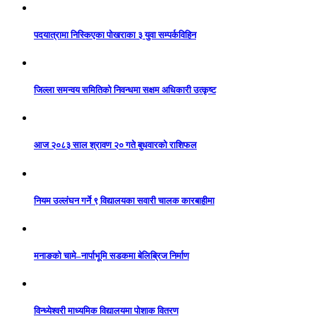
पदयात्रामा निस्किएका पोखराका ३ युवा सम्पर्कविहिन
जिल्ला समन्वय समितिको निवन्धमा सक्षम अधिकारी उत्कृष्ट
आज २०८३ साल श्रावण २० गते बुधवारको राशिफल
नियम उल्लंघन गर्ने ९ विद्यालयका सवारी चालक कारबाहीमा
मनाङको चामे–नार्पाभूमि सडकमा बेलिब्रिज निर्माण
विन्ध्येश्वरी माध्यमिक विद्यालयमा पोशाक वितरण