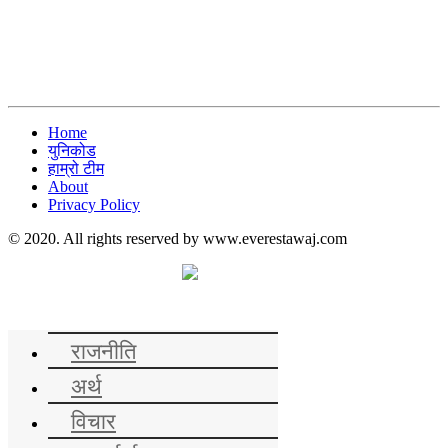
Home
युनिकोड
हाम्रो टीम
About
Privacy Policy
© 2020. All rights reserved by www.everestawaj.com
समाचार
राजनीति
अर्थ
विचार