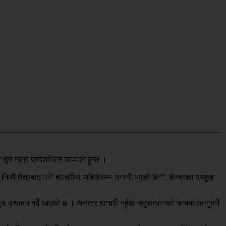
भुरा मात्र प्रदेशभित्र उत्पादन हुन्छ ।
 निजी क्षेत्रबाट पनि ह्याचरीमा अहिलेसम्म लगानी भएको छैन”, केन्द्रका प्रमुख
त्पादन गर्दै आएको छ । अन्यत्र ह्याचरी नहुँदा अनुसन्धानको काममा लाग्नुपर्ने