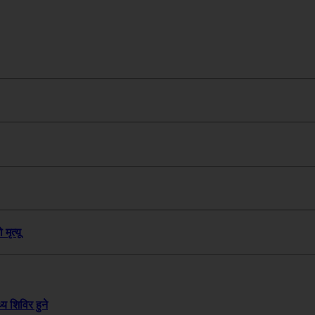
मृत्यू
य शिविर हुने