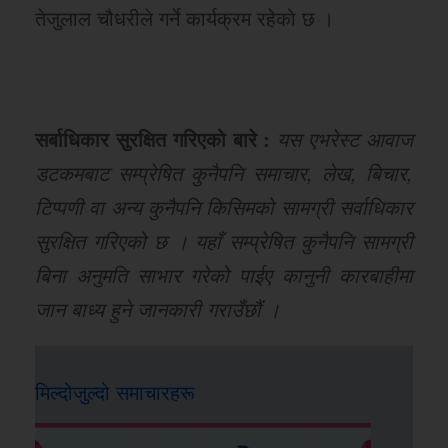
तेजुलाल चौधरीले गर्ने कार्यक्रम रहेको छ ।
सर्बाधिकार सुरक्षित गरिएको बारे :
यस एभरेस्ट आवाज
डटकमबाट सम्प्रेषित कुनैपनि समाचार, लेख, बिचार,
टिप्पणी वा अन्य कुनैपनि किसिमको सामग्री सर्वाधिकार
सुरक्षित गरिएको छ । यहाँ सम्प्रेषित कुनैपनि सामग्री
बिना अनुमति साभार गरेको पाईए कानुनी कारबाहीमा
जान बाध्य हुने जानकारी गराउँछौं ।
मिल्दोजुल्दो समाचारहरू