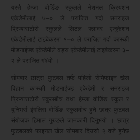
यस्तै हेम्जा वोर्डिङ स्कुलले नेशनल क्रियशन
एकेडेमीलाई ७–० ले पराजित गर्दा सनराइज
प्रिप्याराटोरी स्कुलले लिटल फ्लावर एजुकेशन
एकेडेमीलाई टाइबेकरमा १–० ले पराजित गर्दा कास्की
मोडनाईज्ड एकेडेमीले वड्स एकेडेमीलाई टाइबेकरमा ३–
२ ले पराजित ग¥यो ।
सोमबार छात्रा फुटबल तर्फ पहिलो सेमिफाइन खेल
विहान कास्की मोडनाईज्ड एकेडेमी र सनराइज
प्रिप्याराटोरी स्कुलबीच तथा हेम्जा वोर्डिङ स्कुल र
युनिभर्स इंगलिस वोर्डिङ स्कुलबीच हुने छात्र फुटबल
संयोजक हिमाल गुरुङले जानकारी दिनुभयो । छात्र
फुटबलको फाइनल खेल सोमबार दिउसो २ वजे हुनेछ