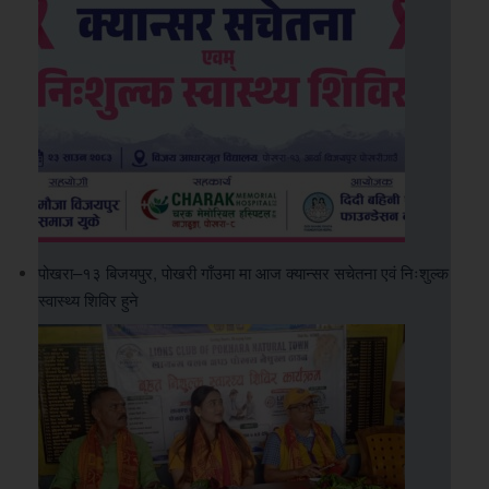
पोखरा–१३ बिजयपुर, पोखरी गाँउमा मा आज क्यान्सर सचेतना एवं निःशुल्क
स्वास्थ्य शिविर हुने