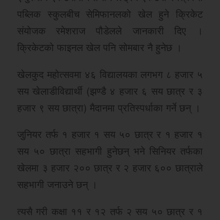
पब्लिक स्कुलबीच सेमिफानलको खेल हुने क्रिकेट
संयोजक रमेशराज पौडेलले जानकारी दिए ।
क्रिकेटको फाइनल खेल पनि सोमबार नै हुनेछ ।
खेलकुद महोत्सवमा ४६ विद्यालयका लगभग ८ हजार ५
सय खेलाडीविद्यार्थी (झण्डै ४ हजार ६ सय छात्र र ३
हजार ९ सय छात्रा) मैदानमा प्रतिस्पर्धाका गर्ने छन् ।
जुनियर तर्फ १ हजार १ सय ५० छात्र र १ हजार १
सय ५० छात्रा सहभागी हुनेछन् भने सिनियर तर्फका
खेलमा ३ हजार २०० छात्र र २ हजार ६०० छात्राले
सहभागी जनाउने छन् ।
त्यसै गरी कक्षा ११ र १२ तर्फ २ सय ५० छात्र र १