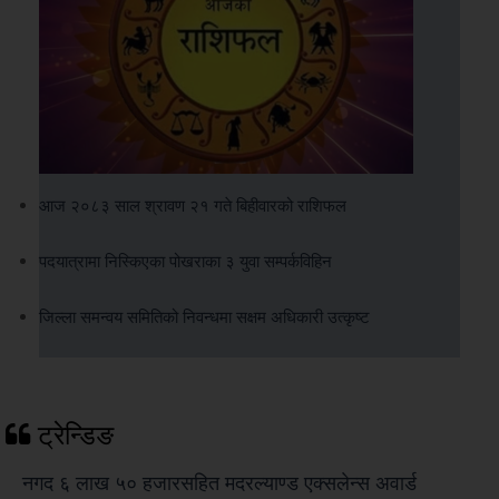
आज २०८३ साल श्रावण २१ गते बिहीवारको राशिफल
पदयात्रामा निस्किएका पोखराका ३ युवा सम्पर्कविहिन
जिल्ला समन्वय समितिको निवन्धमा सक्षम अधिकारी उत्कृष्ट
ट्रेन्डिङ
नगद ६ लाख ५० हजारसहित मदरल्याण्ड एक्सलेन्स अवार्ड