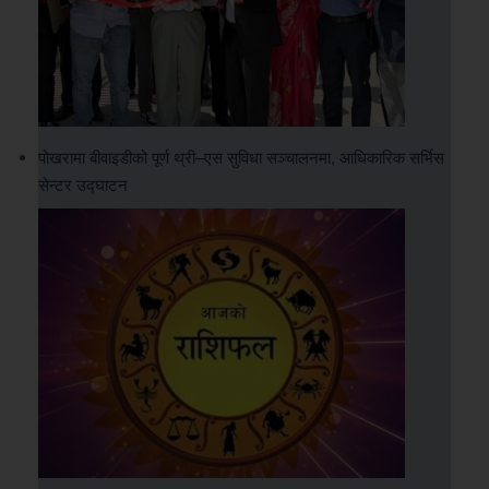
पोखरामा बीवाइडीको पूर्ण थ्री–एस सुविधा सञ्चालनमा, आधिकारिक सर्भिस
सेन्टर उद्घाटन