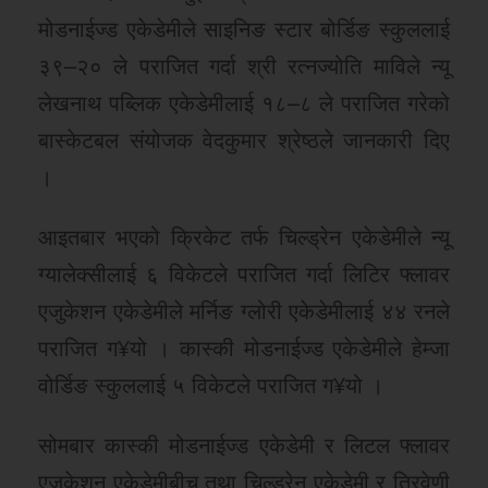
मोडनाईज्ड एकेडेमीले साइनिङ स्टार बोर्डिङ स्कुललाई
३९–२० ले पराजित गर्दा श्री रत्नज्योति माविले न्यू
लेखनाथ पब्लिक एकेडेमीलाई १८–८ ले पराजित गरेको
बास्केटबल संयोजक वेदकुमार श्रेष्ठले जानकारी दिए
।
आइतबार भएको क्रिकेट तर्फ चिल्ड्रेन एकेडेमीले न्यू
ग्यालेक्सीलाई ६ विकेटले पराजित गर्दा लिटिर फ्लावर
एजुकेशन एकेडेमीले मर्निङ ग्लोरी एकेडेमीलाई ४४ रनले
पराजित ग¥यो । कास्की मोडनाईज्ड एकेडेमीले हेम्जा
वोर्डिङ स्कुललाई ५ विकेटले पराजित ग¥यो ।
सोमबार कास्की मोडनाईज्ड एकेडेमी र लिटल फ्लावर
एजुकेशन एकेडेमीबीच तथा चिल्ड्रेन एकेडेमी र त्रिवेणी