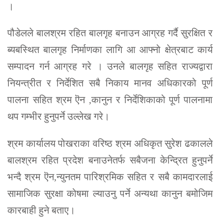
।
पौडेलले बालश्रम रहित बालगृह बनाउन आग्रह गर्दै सुरक्षित र
ब्यबस्थित बालगृह निर्माणका लागि आ आफ्नो क्षेत्रबाट कार्य
सम्पादन गर्न आग्रह गरे । उनले बालगृह सहित राज्यद्वारा
नियन्त्रीत र निर्देशित सबै निकाय मानव अधिकारको पूर्ण
पालना सहित श्रम ऎन ,कानुन र निर्देशिकाको पूर्ण पालनामा
थप गम्भीर हुनुपर्ने उल्लेख गरे।
श्रम कार्यालय पोखराका वरिष्ठ श्रम अधिकृत सुरेश ढकालले
बालश्रम रहित प्रदेश बनाउनेतर्फ सबैजना केन्द्रित हुनुपर्ने
भन्दै श्रम ऎन,न्युनतम पारिश्रमिक सहित र सबै कामदारलाई
सामाजिक सुरक्षा कोषमा ल्याउनु पर्ने अन्यथा कानुन बमोजिम
कारबाही हुने बताए।