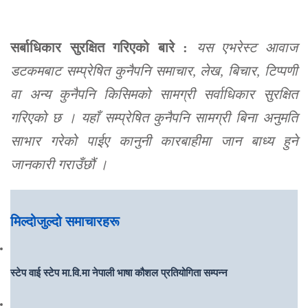
सर्बाधिकार सुरक्षित गरिएको बारे :
यस एभरेस्ट आवाज
डटकमबाट सम्प्रेषित कुनैपनि समाचार, लेख, बिचार, टिप्पणी
वा अन्य कुनैपनि किसिमको सामग्री सर्वाधिकार सुरक्षित
गरिएको छ । यहाँ सम्प्रेषित कुनैपनि सामग्री बिना अनुमति
साभार गरेको पाईए कानुनी कारबाहीमा जान बाध्य हुने
जानकारी गराउँछौं ।
मिल्दोजुल्दो समाचारहरू
स्टेप वाई स्टेप मा.वि.मा नेपाली भाषा कौशल प्रतियोगिता सम्पन्न