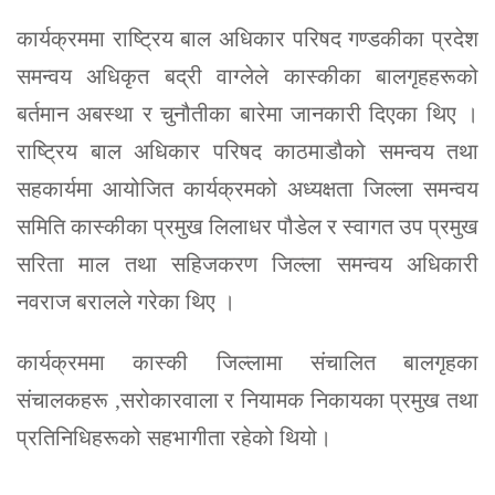
कार्यक्रममा राष्ट्रिय बाल अधिकार परिषद गण्डकीका प्रदेश
समन्वय अधिकृत बद्री वाग्लेले कास्कीका बालगृहहरूको
बर्तमान अबस्था र चुनौतीका बारेमा जानकारी दिएका थिए ।
राष्ट्रिय बाल अधिकार परिषद काठमाडौको समन्वय तथा
सहकार्यमा आयोजित कार्यक्रमको अध्यक्षता जिल्ला समन्वय
समिति कास्कीका प्रमुख लिलाधर पौडेल र स्वागत उप प्रमुख
सरिता माल तथा सहिजकरण जिल्ला समन्वय अधिकारी
नवराज बरालले गरेका थिए ।
कार्यक्रममा कास्की जिल्लामा संचालित बालगृहका
संचालकहरू ,सरोकारवाला र नियामक निकायका प्रमुख तथा
प्रतिनिधिहरूको सहभागीता रहेको थियो।