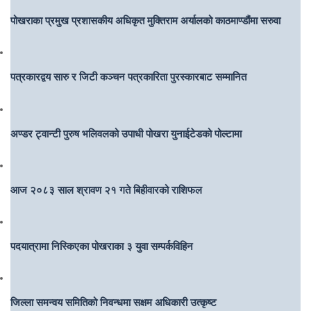
पोखराका प्रमुख प्रशासकीय अधिकृत मुक्तिराम अर्यालको काठमाण्डौंमा सरुवा
पत्रकारद्वय सारु र जिटी कञ्चन पत्रकारिता पुरस्कारबाट सम्मानित
अण्डर ट्वान्टी पुरुष भलिवलको उपाधी पोखरा युनाईटेडको पोल्टामा
आज २०८३ साल श्रावण २१ गते बिहीवारको राशिफल
पदयात्रामा निस्किएका पोखराका ३ युवा सम्पर्कविहिन
जिल्ला समन्वय समितिको निवन्धमा सक्षम अधिकारी उत्कृष्ट