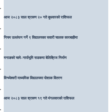
आज २०८३ साल श्रावण २० गते बुधवारको राशिफल
नियम उल्लंघन गर्ने ९ विद्यालयका सवारी चालक कारबाहीमा
मनाङको चामे–नार्पाभूमि सडकमा बेलिब्रिज निर्माण
विन्ध्येश्वरी माध्यमिक विद्यालयमा पोशाक वितरण
आज २०८३ साल श्रावण १९ गते मंगलवारको राशिफल