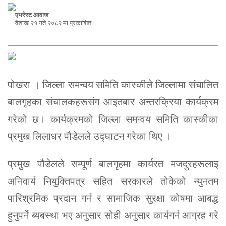
एभरेस्ट आवाज
वैशाख २१ गते २०८२ मा प्रकाशित
पोखरा । जिल्ला समन्वय समिति कास्कीले जिल्लामा संचालित
बालगृहका संचालकहरूसंग आइतबार अन्तरक्रिया कार्यक्रम
गरेको छ। कार्यक्रमको जिल्ला समन्वय समिति कास्कीका
प्रमुख लिलाधर पौडेलले उद्घाटन गरेका थिए ।
प्रमुख पौडेलले सम्पूर्ण बालगृहमा कार्यरत मजदुरहरूलाइ
अनिवार्य नियुक्तिपत्र सहित सरकारले तोकेको न्युनतम
पारिश्रमिक प्रदान गर्न र सामाजिक सुरक्षा कोषमा आबद्ध
हुनुपर्ने ब्यबस्था भए अनुसार सोही अनुसार कार्यगर्न आग्रह गरे