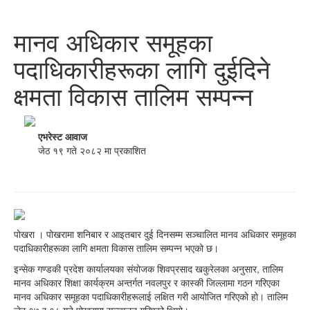
मानव अधिकार समूहका
पदाधिकारीहरूका लागि दुईदिने
क्षमता विकास तालिम सम्पन्न
एभरेस्ट आवाज
जेठ १९ गते २०८२ मा प्रकाशित
पोखरा । पोखरामा शनिबार र आइतबार दुई दिनसम्म सञ्चालित मानव अधिकार समूहका
पदाधिकारीहरूका लागि क्षमता विकास तालिम सम्पन्न भएको छ।
इन्सेक गण्डकी प्रदेश कार्यालयका संयोजक शिवप्रसाद खकुरेलका अनुसार, तालिम
मानव अधिकार शिक्षा कार्यक्रम अन्तर्गत नवलपुर र कास्की जिल्लामा गठन गरिएका
मानव अधिकार समूहका पदाधिकारीहरूलाई लक्षित गरी आयोजित गरिएको हो। तालिम