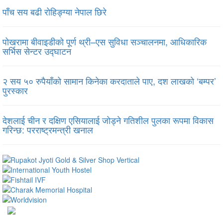
पाँच सय बढी रोहिङ्ग्या नेपाल छिरे
पोखरामा बीवाइडीको पूर्ण थ्री–एस सुविधा सञ्चालनमा, आधिकारिक
सर्भिस सेन्टर उद्घाटन
२ सय ५० रुपैयाँको सामान किनेका करदाताले पाए, दश लाखको ‘बम्पर’
पुरस्कार
देशलाई चीन र दक्षिण एसियालाई जोड्ने गतिशील पुलका रूपमा विकास
गरिन्छ: परराष्ट्रमन्त्री खनाल