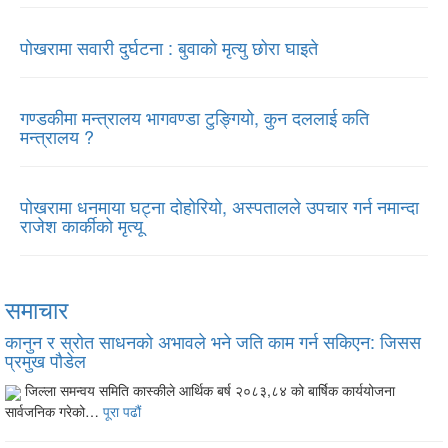
पोखरामा सवारी दुर्घटना : बुवाको मृत्यु छोरा घाइते
गण्डकीमा मन्त्रालय भागवण्डा टुङ्गियो, कुन दललाई कति
मन्त्रालय ?
पोखरामा धनमाया घट्ना दोहोरियो, अस्पतालले उपचार गर्न नमान्दा
राजेश कार्कीको मृत्यू
समाचार
कानुन र स्रोत साधनको अभावले भने जति काम गर्न सकिएन: जिसस
प्रमुख पौडेल
जिल्ला समन्वय समिति कास्कीले आर्थिक बर्ष २०८३,८४ को बार्षिक कार्ययोजना
सार्वजनिक गरेको…
पूरा पढौं