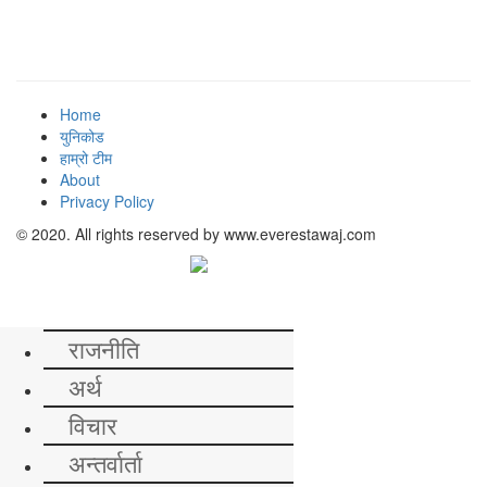
Home
युनिकोड
हाम्रो टीम
About
Privacy Policy
© 2020. All rights reserved by www.everestawaj.com
समाचार
राजनीति
अर्थ
विचार
अन्तर्वार्ता