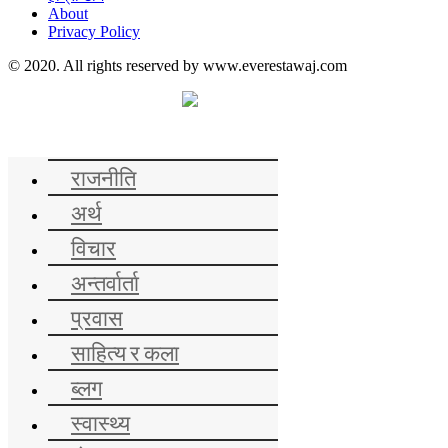
About
Privacy Policy
© 2020. All rights reserved by www.everestawaj.com
समाचार
राजनीति
अर्थ
विचार
अन्तर्वार्ता
प्रवास
साहित्य र कला
ब्लग
स्वास्थ्य