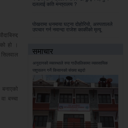
दललाई कति मन्त्रालय ?
पोखरामा धनमाया घट्ना दोहोरियो, अस्पतालले
उपचार गर्न नमान्दा राजेश कार्कीको मृत्यू
ाबिरुद्द
एको हो ।
समाचार
ना सिलवाल
अनुदानको व्यवस्थाले रुपा गाउँपालिकामा व्यावसायिक
पशुपालन गर्ने किसानको संख्या बढ्दो
ा बनाएको
 वा बच्चा