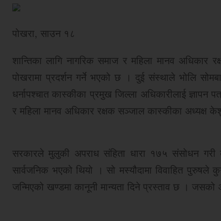
पोखरा, साउन १८
शान्तिका लागि नागरिक समाज र महिला मानव अधिकार रक्षक स
पोखरामा प्रदर्शन गर्ने भएको छ । दुई संस्थाले भोलि सो
धर्नापश्चात कास्कीका प्रमुख जिल्ला अधिकारीलाई ज्ञापन प
र महिला मानव अधिकार रक्षक सञ्जाल कास्कीका अध्यक्ष केश
सरकारले मुलुकी अपराध संहिता धारा १७५ संसोधन गरी बह
सार्वजनिक भएको थियो । सो मस्यौदामा विवाहित पुरुषले कुनै
जन्मिएको खण्डमा कानूनी मान्यता दिने प्रस्ताव छ । जसक