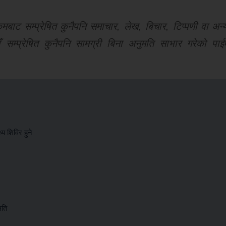
ट सम्प्रेषित कुनैपनि समाचार, लेख, बिचार, टिप्पणी वा अन्य
 सम्प्रेषित कुनैपनि सामग्री बिना अनुमति साभार गरेको पाई
य शिविर हुने
मति