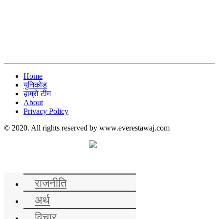
Home
युनिकोड
हाम्रो टीम
About
Privacy Policy
© 2020. All rights reserved by www.everestawaj.com
समाचार
राजनीति
अर्थ
विचार