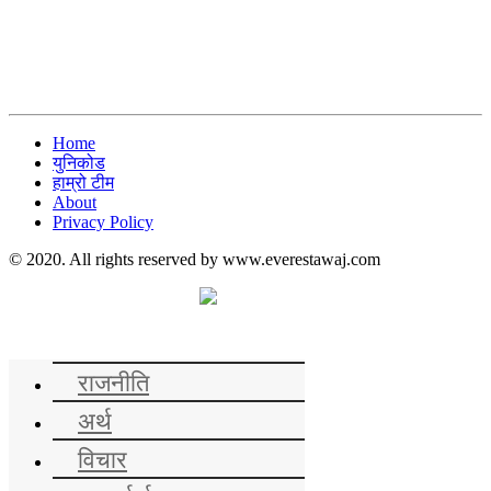
Home
युनिकोड
हाम्रो टीम
About
Privacy Policy
© 2020. All rights reserved by www.everestawaj.com
समाचार
राजनीति
अर्थ
विचार