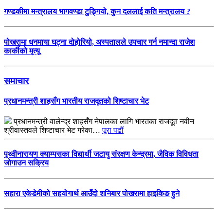
गण्डकीमा मन्त्रालय भागवण्डा टुङ्गियो, कुन दललाई कति मन्त्रालय ?
पोखरामा धनमाया घट्ना दोहोरियो, अस्पतालले उपचार गर्न नमान्दा राजेश
कार्कीको मृत्यू
समाचार
प्रधानमन्त्री शाहसँग भारतीय राजदूतको शिष्टाचार भेट
प्रधानमन्त्री वालेन्द्र शाहसँग नेपालका लागि भारतका राजदूत नवीन
श्रीवास्तवले शिष्टाचार भेट गरेका…
पूरा पढौं
पृथ्वीनारायण क्याम्पसका विद्यार्थी जटायु संरक्षण केन्द्रमा, जैविक विविधता
जोगाउन सक्रिय
सहारा एकेडेमीको सहयोगार्थ आउँदो शनिबार पोखरामा हाइकिङ हुने