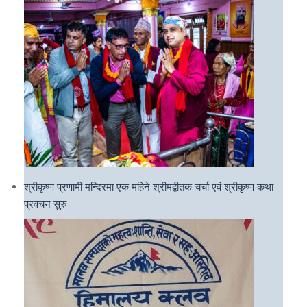
श्रीकृष्ण प्रणामी मन्दिरमा एक महिने श्रीमद्बीतक चर्चा एवं श्रीकृष्ण कथा
प्रवचन सुरु