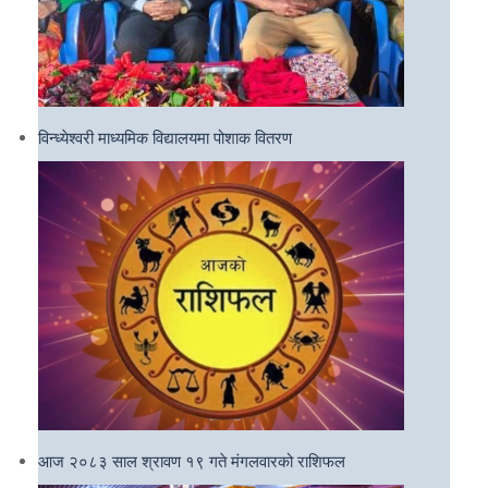
विन्ध्येश्वरी माध्यमिक विद्यालयमा पोशाक वितरण
आज २०८३ साल श्रावण १९ गते मंगलवारको राशिफल