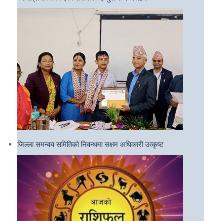
जिल्ला समन्वय समितिको निवन्धमा सक्षम अधिकारी उत्कृष्ट