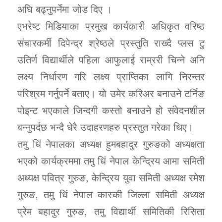
अघि बढ्नुपर्नेमा जोड दिए ।
एभरेष्ट मिडियाका प्रमुख कार्यकारी अधिकृत वरिष्ठ
संचारकर्मी दिपेन्द्र श्रेष्ठले प्रस्तुति राख्दै प्लस टु
उतिर्ण विद्यार्थीले पहिला आफुलाई राम्ररी चिन्ने अनि
लक्ष्य निर्धारण गरि लक्ष्य प्राप्तिका लागि निरन्तर
परिश्रम गर्नुपर्ने बताए। यो उमेर करिअर बनाउने टर्निङ
पोइन्ट भएकाले जिन्दगी कस्तो बनाउने हो संवेदनशील
बन्नुपर्दछ भन्दै धेरै उदाहरणहरु प्रस्तुत गरेका थिए।
तमु धिं नेपालका अध्यक्ष हुमबहादुर गुरुङको अध्यक्षता
भएको कार्यक्रममा तमु धिं नेपाल केन्द्रिय आमा समिती
अध्यक्ष पवित्र गुरुङ, केन्द्रिय युवा समिती अध्यक्ष रमेश
गुरुङ, तमु धिं नेपाल कास्की जिल्ला समिती अध्यक्ष
प्रेम बहादुर गुरुङ, तमु विद्यार्थी समितिकी रिसिता