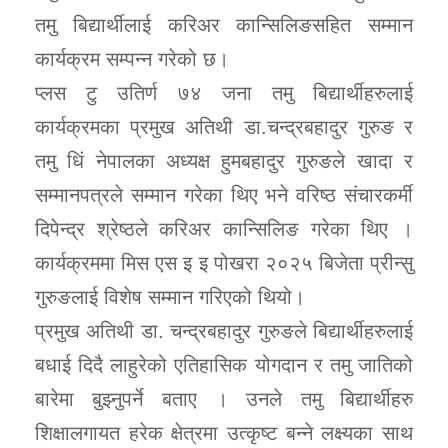
तमु बिद्यार्थीलाई करिअर कान्सिलिङसहित सम्मान
कार्यक्रम सम्पन्न गरेको छ।
प्लस टु उतिर्ण ७४ जना तमु बिद्यार्थीहरुलाई
कार्यक्रमका प्रमुख अतिथी डा.चन्द्रबहादुर गुरुङ र
तमु धिं नेपालका अध्यक्ष हुमबहादुर गुरुङले खादा र
सम्मानपत्रले सम्मान गरेका थिए भने वरिष्ठ संचारकर्मी
दिपेन्द्र श्रेष्ठले करिअर कान्सिलिङ गरेका थिए ।
कार्यक्रममा मिस एस इ इ पोखरा २०२५ बिजेता प्रीन्सु
गुरुङलाई विशेष सम्मान गरिएको थियो।
प्रमुख अतिथी डा. चन्द्रबहादुर गुरुङले बिद्यार्थीहरुलाई
बधाई दिदै लाहुरेको एतिहासिक योगदान र तमु जातिको
बारेमा बुझ्नुपर्ने बताए । उनले तमु बिद्यार्थीहरु
शिक्षालगायत हरेक क्षेत्रमा उत्कृष्ट बन्ने लक्ष्यका साथ