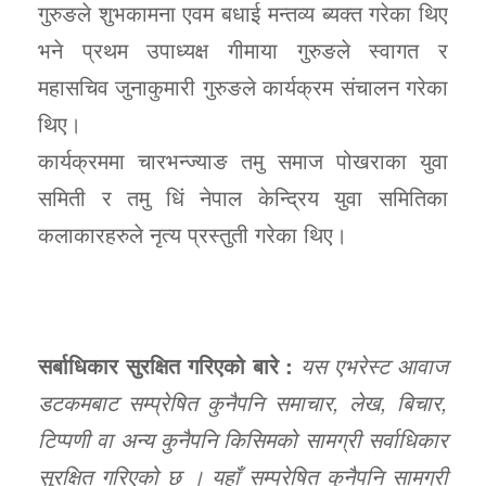
गुरुङले शुभकामना एवम बधाई मन्तव्य ब्यक्त गरेका थिए
भने प्रथम उपाध्यक्ष गीमाया गुरुङले स्वागत र
महासचिव जुनाकुमारी गुरुङले कार्यक्रम संचालन गरेका
थिए।
कार्यक्रममा चारभन्ज्याङ तमु समाज पोखराका युवा
समिती र तमु धिं नेपाल केन्द्रिय युवा समितिका
कलाकारहरुले नृत्य प्रस्तुती गरेका थिए।
सर्बाधिकार सुरक्षित गरिएको बारे :
यस एभरेस्ट आवाज
डटकमबाट सम्प्रेषित कुनैपनि समाचार, लेख, बिचार,
टिप्पणी वा अन्य कुनैपनि किसिमको सामग्री सर्वाधिकार
सुरक्षित गरिएको छ । यहाँ सम्प्रेषित कुनैपनि सामग्री