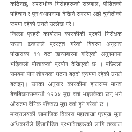
कठिनाइ, अपराधीक गिरोहहरूको सञ्जाल, पीडितको
पहिचान र पुनःस्थापनामा देखिने समस्या अझै चुनौतीको
रूपमा रहेको उनले उल्लेख गरे।
जिल्ला प्रहरी कार्यालय कास्कीकी प्रहरी निरीक्षक
सरला ढकालले प्रस्तुत गरेको विवरण अनुसार
पोखराका ११ वटा डान्सबारमा गरिएको अनुगमनमा
भड्किलो पोशाकको प्रयोग देखिएको छ । पछिल्लो
समयमा यौन शोषणका घटना बढ्दो क्रममा रहेको उनले
बताइन्। उनका अनुसार कास्कीमा हालसम्म मानव
बेचबिखनसम्बन्धी १२३४ मुद्दा दर्ता भइसकेका छन् भने
औसतमा दैनिक पाँचवटा मुद्दा दर्ता हुने गरेको छ ।
मन्त्रालयकी सामाजिक विकास महाशाखा प्रमुख मुना
अधिकारीले हिंसापीडित प्रभावितहरूको लागि तत्काल