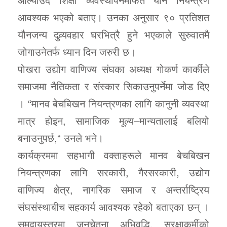
आवश्यक भएको बताए। उनका अनुसार ९० प्रतिशत
यौनजन्य दुव्र्यवहार घरभित्रै हुने भएकाले सुरुवातमै
जोगाउनेतर्फ ध्यान दिन जरुरी छ।
पोखरा उद्योग वाणिज्य संघका अध्यक्ष गोकर्ण कार्कीले
समाजमा नैतिकता र संस्कार सिकाउनुपर्नेमा जोड दिए
। “मानव बेचबिखन नियन्त्रणका लागि कानुनी व्यवस्था
मात्र होइन, सामाजिक मूल्य–मान्यतालाई बलियो
बनाउनुपर्छ,“ उनले भने।
कार्यक्रममा सहभागी वक्ताहरूले मानव बेचबिखन
नियन्त्रणका लागि सरकारी, गैरसरकारी, उद्योग
वाणिज्य क्षेत्र, नागरिक समाज र अन्तर्राष्ट्रिय
संघसंस्थाबीच सहकार्य आवश्यक रहेको बताएका छन् ।
समुदायस्तरमा जनचेतना अभिवृद्धि, सुरक्षाकर्मीको