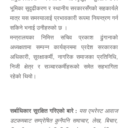
भूमिका सुदृढीकरण र स्थानीय सरकारसँगको सहकार्यले
मात्र यस समस्यालाई प्रभावकारी रूपमा नियन्त्रण गर्न
सकिने भनाई उनीहरुको छ ।
मन्त्रालयका निमित्त सचिव प्रकाश ढुंगानाको
अध्यक्षतामा सम्पन्न कार्यक्रममा प्रदेश सरकारका
अधिकारी, सुरक्षाकर्मी, नागरिक समाजका प्रतिनिधि,
निजी क्षेत्र र सञ्चारकर्मीहरूको समेत सहभागिता
रहेको थियो।
सर्बाधिकार सुरक्षित गरिएको बारे :
यस एभरेस्ट आवाज
डटकमबाट सम्प्रेषित कुनैपनि समाचार, लेख, बिचार,