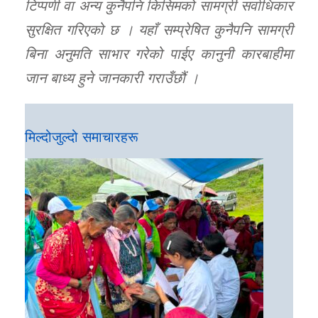
टिप्पणी वा अन्य कुनैपनि किसिमको सामग्री सर्वाधिकार
सुरक्षित गरिएको छ । यहाँ सम्प्रेषित कुनैपनि सामग्री
बिना अनुमति साभार गरेको पाईए कानुनी कारबाहीमा
जान बाध्य हुने जानकारी गराउँछौं ।
मिल्दोजुल्दो समाचारहरू