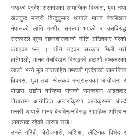
गण्डकी प्रदेश सरकारका सामाजिक विकास, युवा तथा
खेलकुद मन्त्री विन्दुकुमार थापाले मानव बेचबिखन
नेपालको लागि गम्भीर समस्या भएको र यसविरुद्ध
सरकारले शून्य सहनशीलताको नीति अख्तियार गरेको
बताएका छन् । ‘तीनै तहका सरकार मिली गरौं
हातेमालो, मानव बेचबिखन विरुद्धको हटाऔं दुष्चक्रको
जालो’ भन्ने मूल नारासहित गण्डकी प्रदेशको सामाजिक
विकास, युवा तथा खेलकुद मन्त्रालयको आयोजना र
पोखरा उद्योग वाणिज्य संघको समन्वयमा आइतबार
पोखरामा आयोजित अन्तरक्रिया कार्यक्रममा बोल्दै
मन्त्री थापाले मानव बेचबिखनविरुद्ध सामूहिक अभियान
आवश्यक रहेको धारणा राखे।
उनले गरिबी, बेरोजगारी, अशिक्षा, लैङ्गिक विभेद र