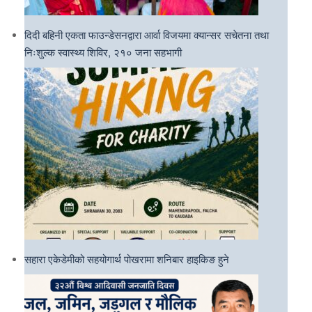
दिदी बहिनी एकता फाउन्डेसनद्वारा आर्वा विजयमा क्यान्सर सचेतना तथा
निःशुल्क स्वास्थ्य शिविर, २१० जना सहभागी
सहारा एकेडेमीको सहयोगार्थ पोखरामा शनिबार हाइकिङ हुने