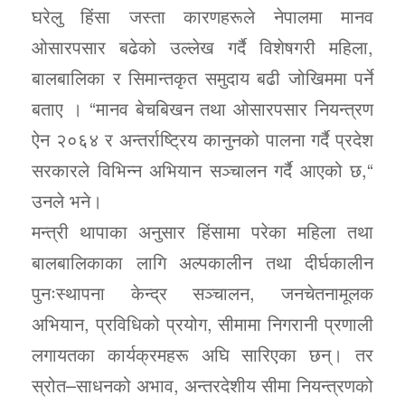
घरेलु हिंसा जस्ता कारणहरूले नेपालमा मानव
ओसारपसार बढेको उल्लेख गर्दै विशेषगरी महिला,
बालबालिका र सिमान्तकृत समुदाय बढी जोखिममा पर्ने
बताए । “मानव बेचबिखन तथा ओसारपसार नियन्त्रण
ऐन २०६४ र अन्तर्राष्ट्रिय कानुनको पालना गर्दै प्रदेश
सरकारले विभिन्न अभियान सञ्चालन गर्दै आएको छ,“
उनले भने।
मन्त्री थापाका अनुसार हिंसामा परेका महिला तथा
बालबालिकाका लागि अल्पकालीन तथा दीर्घकालीन
पुनःस्थापना केन्द्र सञ्चालन, जनचेतनामूलक
अभियान, प्रविधिको प्रयोग, सीमामा निगरानी प्रणाली
लगायतका कार्यक्रमहरू अघि सारिएका छन्। तर
स्रोत–साधनको अभाव, अन्तरदेशीय सीमा नियन्त्रणको