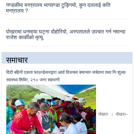
गण्डकीमा मन्त्रालय भागवण्डा टुङ्गियो, कुन दललाई कति
मन्त्रालय ?
पोखरामा धनमाया घट्ना दोहोरियो, अस्पतालले उपचार गर्न नमान्दा
राजेश कार्कीको मृत्यू
समाचार
दिदी बहिनी एकता फाउन्डेसनद्वारा आर्वा विजयमा क्यान्सर सचेतना तथा निःशुल्क
स्वास्थ्य शिविर, २१० जना सहभागी
पोखरा । पोखरा–