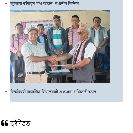
सुस्तामा रोकिएन बाँध कटान, स्थानीय चिन्तित
विन्ध्येश्वरी माध्यमिक विद्यालयको अध्यक्षमा अधिकारी चयन
ट्रेन्डिङ