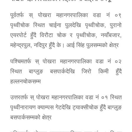
पूर्वतर्फ स् पोखरा महानगरपालिका वडा नं ०९
पृथ्वीचोक स्थित चाईना पुलदेखि पृथ्वीचोक, पुरानो
एयरपोर्ट हुँदै विरौटा चोक र पृथ्वीचोक, नयाँबजार,
महेन्द्रपुल, नदिपुर हुँदै के। आई सिंह पुलसम्मको क्षेत्र
पश्चिमतर्फ स् पोखरा महानगरपालिका वडा नं ०२
स्थित बाग्लुङ बसपार्कदेखि जिरो किमी हुँदै
हल्लनचोकसम्म
उत्तरतर्फ स् पोखरा महानगरपालिका वडा नं ०१ स्थित
पृथ्वीनारायण क्याम्पस गेटदेखि ट्याक्सीचोक हुँदै बाग्लुङ
बसपार्कसम्मको क्षेत्र