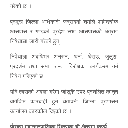
गरेको छ ।
प्रमुख जिल्ला अधिकारी रुद्रादेवी शर्माले शहीदचोक
आसपास र गण्डकी प्रदेश सभा आसपासको क्षेत्रमा
निषेधाज्ञा जारी गरेकी हुन् ।
निषेधाज्ञा अवधिभर अनसन, धर्ना, घेराउ, जुलुस,
प्रदर्शन तथा सभा जस्ता विरोधका कार्यक्रम गर्न
निषेध गरिएको छ ।
यदि त्यसको अवज्ञा गरेमा जोसुकै उपर प्रचलित कानुन
बमोजिम कारबाही हुने चेतावनी जिल्ला प्रशासन
कार्यालय कास्कीले दिएको छ ।
पोखरा महानगरपालिका भित्रका यी क्षेत्रमा कर्फ्यू