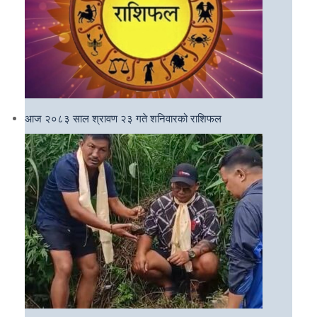
आज २०८३ साल श्रावण २३ गते शनिवारको राशिफल