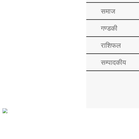
समाज
गण्डकी
राशिफल
सम्पादकीय