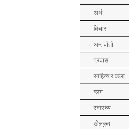
अर्थ
विचार
अन्तर्वार्ता
प्रवास
साहित्य र कला
ब्लग
स्वास्थ्य
खेलकुद