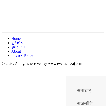
Home
युनिकोड
हाम्रो टीम
About
Privacy Policy
© 2020. All rights reserved by www.everestawaj.com
समाचार
राजनीति