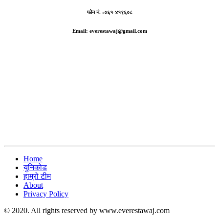
फोन नं. :०६१-४१९६०८
Email: everestawaj@gmail.com
Home
युनिकोड
हाम्रो टीम
About
Privacy Policy
© 2020. All rights reserved by www.everestawaj.com