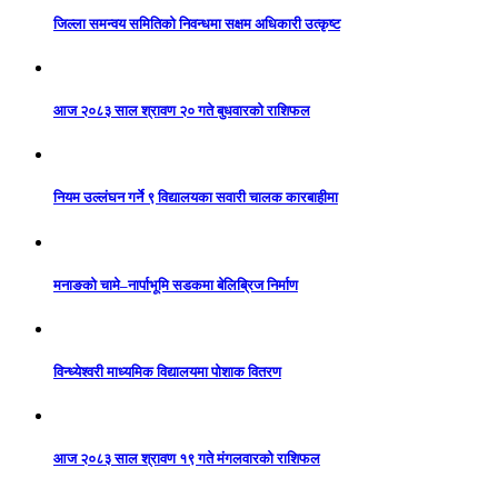
जिल्ला समन्वय समितिको निवन्धमा सक्षम अधिकारी उत्कृष्ट
आज २०८३ साल श्रावण २० गते बुधवारको राशिफल
नियम उल्लंघन गर्ने ९ विद्यालयका सवारी चालक कारबाहीमा
मनाङको चामे–नार्पाभूमि सडकमा बेलिब्रिज निर्माण
विन्ध्येश्वरी माध्यमिक विद्यालयमा पोशाक वितरण
आज २०८३ साल श्रावण १९ गते मंगलवारको राशिफल