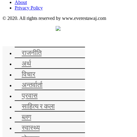
About
Privacy Policy
© 2020. All rights reserved by www.everestawaj.com
समाचार
राजनीति
अर्थ
विचार
अन्तर्वार्ता
प्रवास
साहित्य र कला
ब्लग
स्वास्थ्य