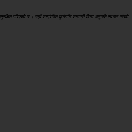
रक्षित गरिएको छ । यहाँ सम्प्रेषित कुनैपनि सामग्री बिना अनुमति साभार गरेको