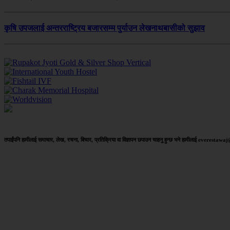
कृषि उपजलाई अन्तरराष्ट्रिय बजारसम्म पुर्याउन लेखनाथबासीको सुझाव
तपाईंपनि हामीलाई समाचार, लेख, रचना, बिचार, प्रतिक्रिया वा विज्ञापन छपाउन चाहनु हुन्छ भने हामीलाई everestaw