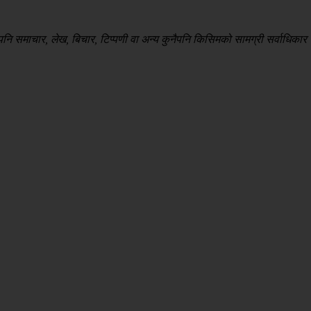
 समाचार, लेख, बिचार, टिप्पणी वा अन्य कुनैपनि किसिमको सामग्री सर्वाधिकार सु