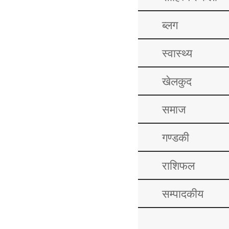
ब्लग
स्वास्थ्य
खेलकुद
समाज
गण्डकी
राशिफल
सम्पादकीय