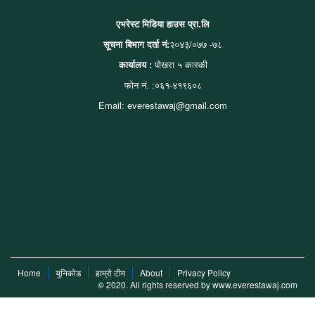
एभरेस्ट मिडिया हाउस प्रा.लि
सूचना बिभाग दर्ता नं:
२०४३/०७७ -७८
कार्यालय :
पोखरा ५ कास्की
फोन नं. :०६१-४१९६०८
Email: everestawaj@gmail.com
Home
युनिकोड
हाम्रो टीम
About
Privacy Policy
© 2020. All rights reserved by www.everestawaj.com