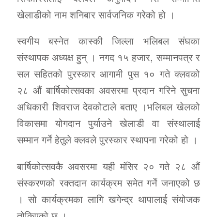
खेलाडीको नाम शनिबार सार्वजनिक गरेको हो ।
स्वगीय बस्नेत कास्की जिल्ला भलिबल संघका
संस्थापक अध्यक्ष हुन् । नगद १५ हजार, सम्मानपत्र र
सल सहितको पुरस्कार आगामी पुस १० गते क्लवको
२८ औं बार्षिकोत्सवका अवसरमा प्रदान गरिने सुचना
अधिकारी शिवराज देवकोटाले बताए ।भलिबल खेलको
विकासमा योगदान पुर्याउने खेलाडी वा संस्थालाई
सम्मान गर्ने हेतुले क्लवले पुरस्कार स्थापना गरेको हो ।
बार्षिकोत्सवकै अवसरमा यही मंसिर २० गते २८ औं
संस्करणको रक्तदान कार्यक्रम समेत गर्ने जनाएको छ
। सो कार्यक्रमका लागि खगेन्द्र थापालाई संयोजक
तोकिएको छ ।