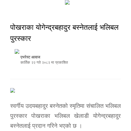
पोखराका योगेन्द्रबहादुर बस्नेतलाई भलिबल
पुरस्कार
एभरेस्ट आवाज
कार्तिक २२ गते २०८२ मा प्रकाशित
स्वर्गीय उदयबहादुर बस्नेतको स्मृतिमा संचालित भलिबल
पुरस्कार पोखराका भलिबल खेलाडी योगेन्द्रबहादुर
बस्नेतलाई प्रदान गरिने भएको छ ।