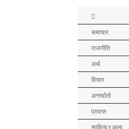
समाचार
राजनीति
अर्थ
विचार
अन्तर्वार्ता
प्रवास
साहित्य र कला