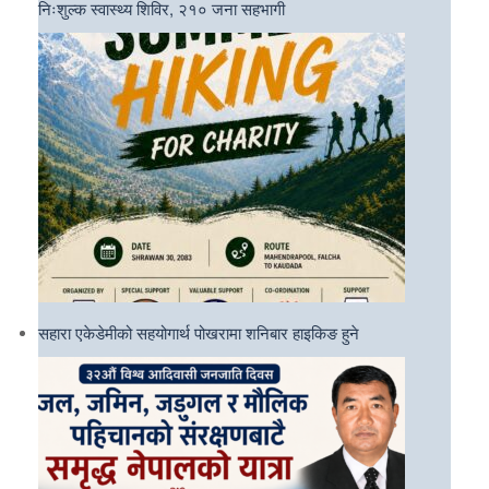
निःशुल्क स्वास्थ्य शिविर, २१० जना सहभागी
सहारा एकेडेमीको सहयोगार्थ पोखरामा शनिबार हाइकिङ हुने