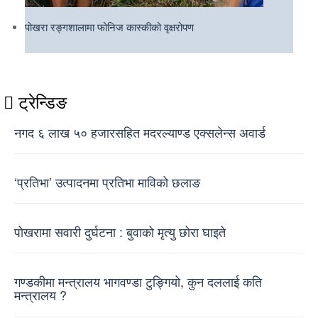
पोखरा रङ्गशालामा फोनिज कास्कीको वृक्षरोपण
ट्रेन्डिङ
नगद ६ लाख ५० हजारसहित मदरल्याण्ड एक्सलेन्स अवार्ड
‘प्रतिभा’ उत्पादनमा प्रतिभा माविको छलाङ
पोखरामा सवारी दुर्घटना : बुवाको मृत्यु छोरा घाइते
गण्डकीमा मन्त्रालय भागवण्डा टुङ्गियो, कुन दललाई कति
मन्त्रालय ?