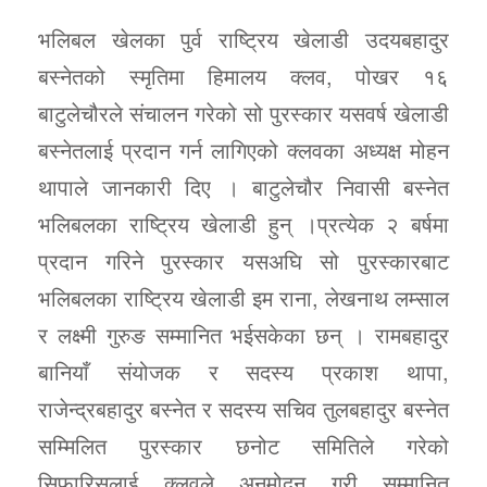
भलिबल खेलका पुर्व राष्ट्रिय खेलाडी उदयबहादुर
बस्नेतको स्मृतिमा हिमालय क्लव, पोखर १६
बाटुलेचौरले संचालन गरेको सो पुरस्कार यसवर्ष खेलाडी
बस्नेतलाई प्रदान गर्न लागिएको क्लवका अध्यक्ष मोहन
थापाले जानकारी दिए । बाटुलेचौर निवासी बस्नेत
भलिबलका राष्ट्रिय खेलाडी हुन् ।प्रत्येक २ बर्षमा
प्रदान गरिने पुरस्कार यसअघि सो पुरस्कारबाट
भलिबलका राष्ट्रिय खेलाडी इम राना, लेखनाथ लम्साल
र लक्ष्मी गुरुङ सम्मानित भईसकेका छन् । रामबहादुर
बानियाँ संयोजक र सदस्य प्रकाश थापा,
राजेन्द्रबहादुर बस्नेत र सदस्य सचिव तुलबहादुर बस्नेत
सम्मिलित पुरस्कार छनोट समितिले गरेको
सिफारिसलाई क्लवले अनुमोदन गरी सम्मानित