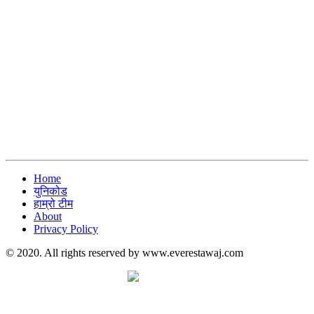
Home
युनिकोड
हाम्रो टीम
About
Privacy Policy
© 2020. All rights reserved by www.everestawaj.com
समाचार