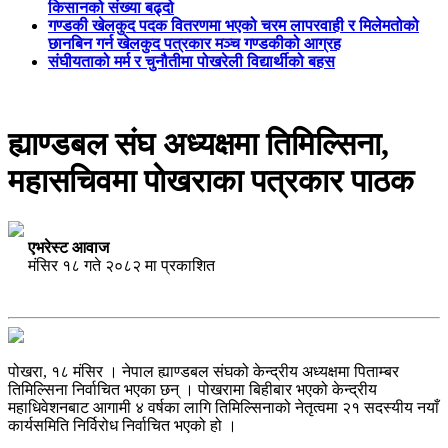
किसानको संख्या बढ्दो
गण्डकी खेलकुद पदक वितरणमा भएको चरम लापरवाही र मिलेमतोको
छानबिन गर्न खेलकुद पत्रकार मञ्च गण्डकीको आग्रह
संघीयताको मर्म र चुनौतीमा पोखरेली विद्यार्थीको बहस
ह्याण्डबल संघ अध्यक्षमा तिमिल्सिना,
महासचिवमा पाेखराका पत्रकार पाठक
एभरेस्ट आवाज
मंसिर १८ गते २०८२ मा प्रकाशित
पोखरा, १८ मंसिर । नेपाल ह्याण्डबल संघको केन्द्रीय अध्यक्षमा पिताम्बर
तिमिल्सिना निर्वाचित भएका छन् । पोखरामा बिहीबार भएको केन्द्रीय
महाधिवेशनबाट आगामी ४ वर्षका लागि तिमिल्सिनाको नेतृत्वमा २१ सदस्यीय नयाँ
कार्यसमिति निर्विरोध निर्वाचित भएको हो ।