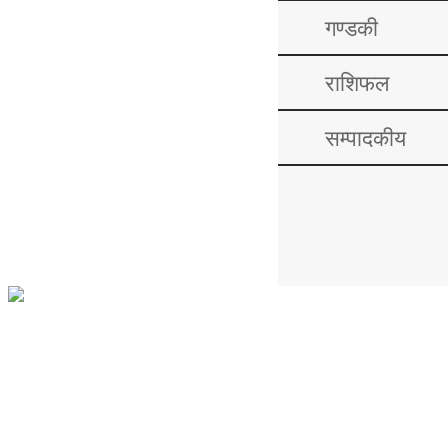
गण्डकी
राशिफल
सम्पादकीय