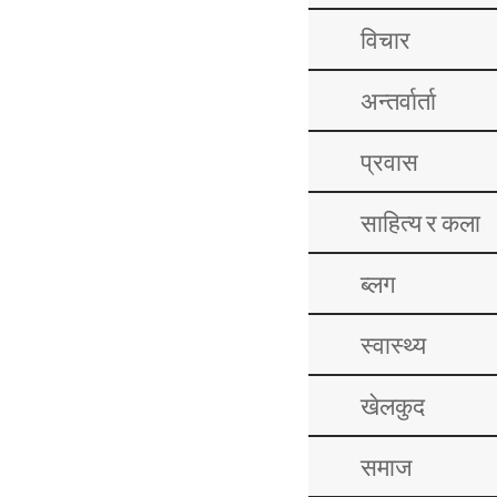
विचार
अन्तर्वार्ता
प्रवास
साहित्य र कला
ब्लग
स्वास्थ्य
खेलकुद
समाज