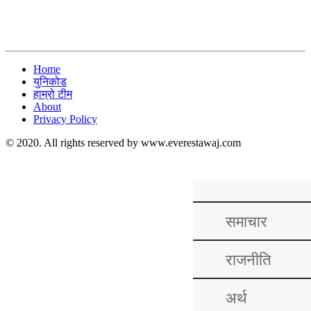
Home
युनिकोड
हाम्रो टीम
About
Privacy Policy
© 2020. All rights reserved by www.everestawaj.com
समाचार
राजनीति
अर्थ