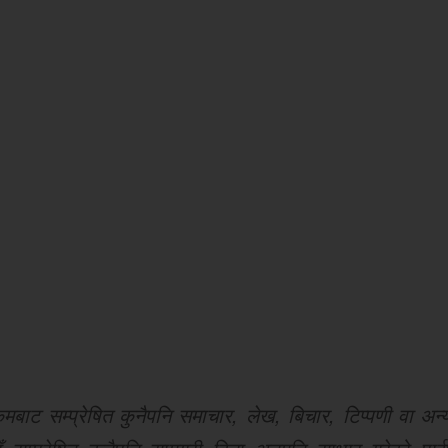
ट सम्प्रेषित कुनैपनि समाचार, लेख, बिचार, टिप्पणी वा अन्य