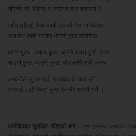
नबिक्ने को भेटिन्छ र मान्छेको हाट बजारमा ?
दर्शन छाँट्छ, पैसा जाबो हातको मैलो भनिदिन्छ
यथार्थमा त्यही मानिस धनको दास बनिदिन्छ
इमान भुल्छ, जमान भुल्छ, आफ्नै स्वार्थ ठूलो ठान्छ
नाङ्गो हुन्छ, बाङ्गो हुन्छ, दौलतसँगै सती जान्छ
आफन्तैले लुट्छ यहाँ, पराईको के चर्चा गर्ने
सबलाई एउटै चिन्ता हुन्छ के गरेर खल्ती भर्ने ।
सर्बाधिकार सुरक्षित गरिएको बारे :
यस एभरेस्ट आवाज डटकमबा