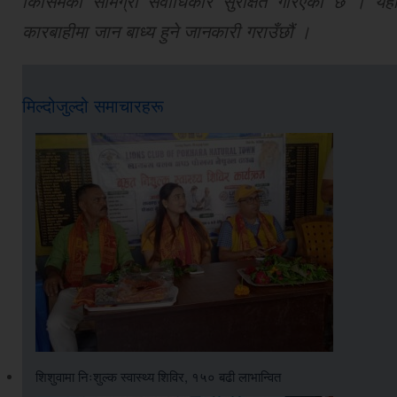
किसिमको सामग्री सर्वाधिकार सुरक्षित गरिएको छ । यहाँ
कारबाहीमा जान बाध्य हुने जानकारी गराउँछौं ।
मिल्दोजुल्दो समाचारहरू
शिशुवामा निःशुल्क स्वास्थ्य शिविर, १५० बढी लाभान्वित