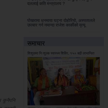
दललाई कति मन्त्रालय ?
पोखरामा धनमाया घट्ना दोहोरियो, अस्पतालले
उपचार गर्न नमान्दा राजेश कार्कीको मृत्यू
समाचार
शिशुवामा निःशुल्क स्वास्थ्य शिविर, १५० बढी लाभान्वित
 कुनैपनि