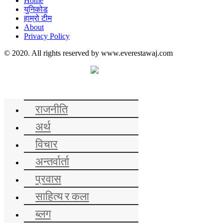
Home
युनिकोड
हाम्रो टीम
About
Privacy Policy
© 2020. All rights reserved by www.everestawaj.com
समाचार
राजनीति
अर्थ
विचार
अन्तर्वार्ता
प्रवास
साहित्य र कला
ब्लग