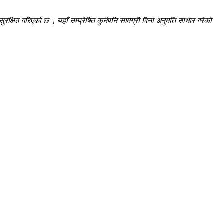
रक्षित गरिएको छ । यहाँ सम्प्रेषित कुनैपनि सामग्री बिना अनुमति साभार गरेको