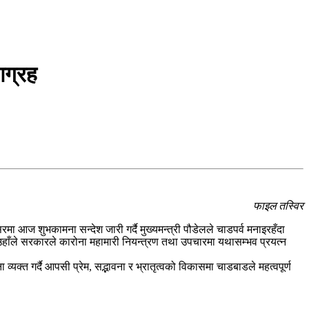
आग्रह
फाइल तस्विर
 आज शुभकामना सन्देश जारी गर्दै मुख्यमन्त्री पौडेलले चाडपर्व मनाइरहँदा
उहाँले सरकारले कारोना महामारी नियन्त्रण तथा उपचारमा यथासम्भव प्रयत्न
क्त गर्दै आपसी प्रेम, सद्भावना र भ्रातृत्वको विकासमा चाडबाडले महत्वपूर्ण