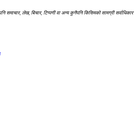
 समाचार, लेख, बिचार, टिप्पणी वा अन्य कुनैपनि किसिमको सामग्री सर्वाधिकार सु
न