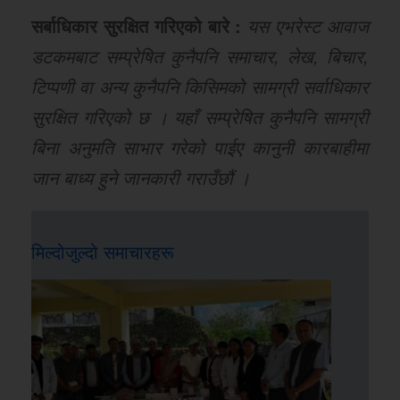
सर्बाधिकार सुरक्षित गरिएको बारे :
यस एभरेस्ट आवाज
डटकमबाट सम्प्रेषित कुनैपनि समाचार, लेख, बिचार,
टिप्पणी वा अन्य कुनैपनि किसिमको सामग्री सर्वाधिकार
सुरक्षित गरिएको छ । यहाँ सम्प्रेषित कुनैपनि सामग्री
बिना अनुमति साभार गरेको पाईए कानुनी कारबाहीमा
जान बाध्य हुने जानकारी गराउँछौं ।
मिल्दोजुल्दो समाचारहरू