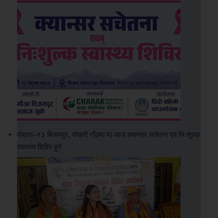
पोखरा–१३ बिजयपुर, पोखरी गाँउमा मा आज क्यान्सर सचेतना एवं निःशुल्क
स्वास्थ्य शिविर हुने