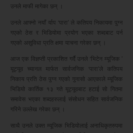
उनले माफी मागेका छन् ।
उनले आफ्नो नयाँ र्याप ‘पारा’ ले कतिपय निकायमा पुग्न
गएको ठेस र भिडियोमा प्रयोग भएका शब्दबाट पर्न
गएको असुविधा प्रति क्षमा याचना गरेका छन् ।
आज एक विज्ञप्ती प्रकाशित गर्दै उनले ‘भिटेन म्यूजिक ’
यूट्यूव च्यानल मार्फत सार्वजनिक ‘पारा’ले कतिपय
निकाय प्रति ठेस पुग्न गएको गुनासो आएकाले म्यूजिक
भिडियो कार्तिक १३ गते यूट्यूवबाट हटाई सो गितमा
समावेस भएका शब्दहरुलाई संसोधन सहित सार्वजनिक
गरिने उल्लेख गरेका छन् ।
साथै उनले उक्त म्यूजिक भिडियोलाई अनाधिकृतरुपमा