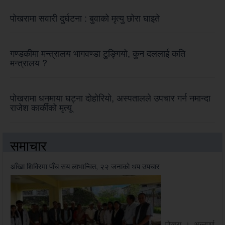
पोखरामा सवारी दुर्घटना : बुवाको मृत्यु छोरा घाइते
गण्डकीमा मन्त्रालय भागवण्डा टुङ्गियो, कुन दललाई कति
मन्त्रालय ?
पोखरामा धनमाया घट्ना दोहोरियो, अस्पतालले उपचार गर्न नमान्दा
राजेश कार्कीको मृत्यू
समाचार
आँखा शिविरमा पाँच सय लाभान्वित, २२ जनाको थप उपचार
पोखरा । अन्नपूर्ण