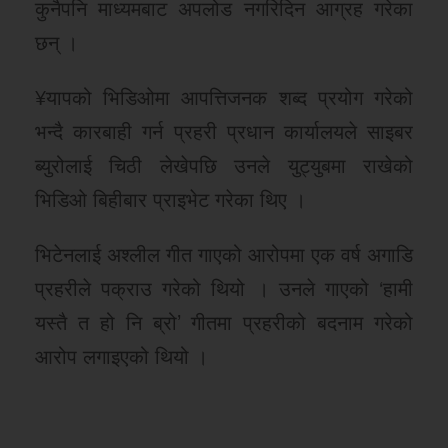
कुनैपनि माध्यमबाट अपलोड नगरिदिन आग्रह गरेका
छन् ।
¥यापको भिडिओमा आपत्तिजनक शब्द प्रयोग गरेको
भन्दै कारबाही गर्न प्रहरी प्रधान कार्यालयले साइबर
ब्युरोलाई चिठी लेखेपछि उनले युट्युबमा राखेको
भिडिओ बिहीबार प्राइभेट गरेका थिए ।
भिटेनलाई अश्लील गीत गाएको आरोपमा एक वर्ष अगाडि
प्रहरीले पक्राउ गरेको थियो । उनले गाएको ‘हामी
यस्तै त हो नि ब्रो’ गीतमा प्रहरीको बदनाम गरेको
आरोप लगाइएको थियो ।