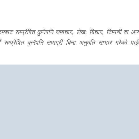
ट सम्प्रेषित कुनैपनि समाचार, लेख, बिचार, टिप्पणी वा अन्य
 सम्प्रेषित कुनैपनि सामग्री बिना अनुमति साभार गरेको पाई