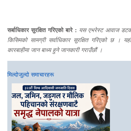
सर्बाधिकार सुरक्षित गरिएको बारे :
यस एभरेस्ट आवाज डटकमबा
किसिमको सामग्री सर्वाधिकार सुरक्षित गरिएको छ । यहाँ
कारबाहीमा जान बाध्य हुने जानकारी गराउँछौं ।
मिल्दोजुल्दो समाचारहरू