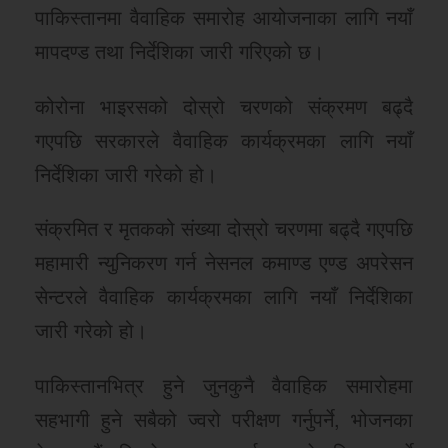
पाकिस्तानमा वैवाहिक समारोह आयोजनाका लागि नयाँ
मापदण्ड तथा निर्देशिका जारी गरिएको छ।
कोरोना भाइरसको दोस्रो चरणको संक्रमण बढ्दै
गएपछि सरकारले वैवाहिक कार्यक्रमका लागि नयाँ
निर्देशिका जारी गरेको हो।
संक्रमित र मृतकको संख्या दोस्रो चरणमा बढ्दै गएपछि
महामारी न्युनिकरण गर्न नेसनल कमाण्ड एण्ड अपरेसन
सेन्टरले वैवाहिक कार्यक्रमका लागि नयाँ निर्देशिका
जारी गरेको हो।
पाकिस्तानभित्र हुने जुनकुनै वैवाहिक समारोहमा
सहभागी हुने सबैको ज्वरो परीक्षण गर्नुपर्ने, भोजनका