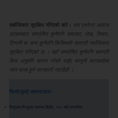
सर्बाधिकार सुरक्षित गरिएको बारे :
यस एभरेस्ट आवाज
डटकमबाट सम्प्रेषित कुनैपनि समाचार, लेख, बिचार,
टिप्पणी वा अन्य कुनैपनि किसिमको सामग्री सर्वाधिकार
सुरक्षित गरिएको छ । यहाँ सम्प्रेषित कुनैपनि सामग्री
बिना अनुमति साभार गरेको पाईए कानुनी कारबाहीमा
जान बाध्य हुने जानकारी गराउँछौं ।
मिल्दोजुल्दो समाचारहरू
शिशुवामा निःशुल्क स्वास्थ्य शिविर, १५० बढी लाभान्वित